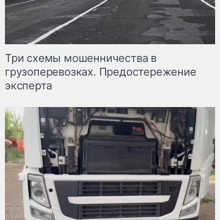
Три схемы мошенничества в
грузоперевозках. Предостережение
эксперта