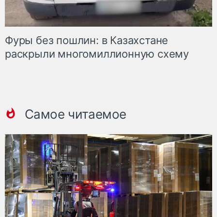
Фуры без пошлин: в Казахстане
раскрыли многомиллионную схему
Самое читаемое