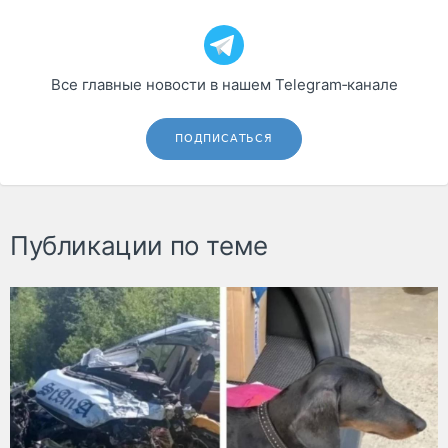
Все главные новости в нашем Telegram‑канале
ПОДПИСАТЬСЯ
Публикации по теме