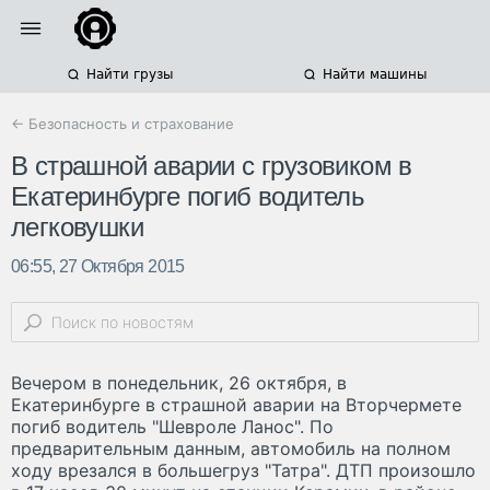
Найти грузы
Найти машины
← Безопасность и страхование
В страшной аварии с грузовиком в
Екатеринбурге погиб водитель
легковушки
06:55, 27 Октября 2015
Вечером в понедельник, 26 октября, в
Екатеринбурге в страшной аварии на Вторчермете
погиб водитель "Шевроле Ланос". По
предварительным данным, автомобиль на полном
ходу врезался в большегруз "Татра". ДТП произошло