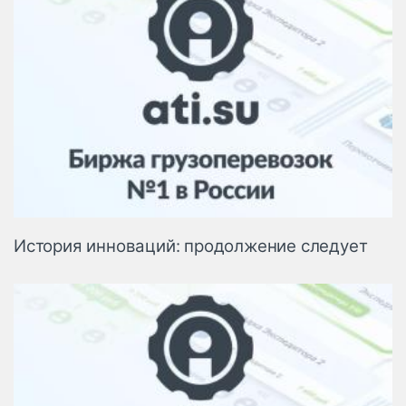
История инноваций: продолжение следует