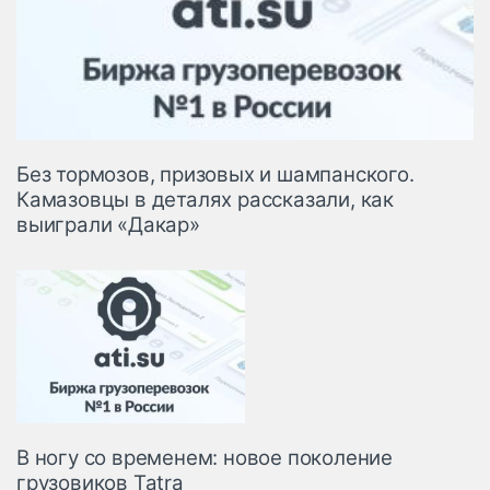
Без тормозов, призовых и шампанского.
Камазовцы в деталях рассказали, как
выиграли «Дакар»
В ногу со временем: новое поколение
грузовиков Tatra