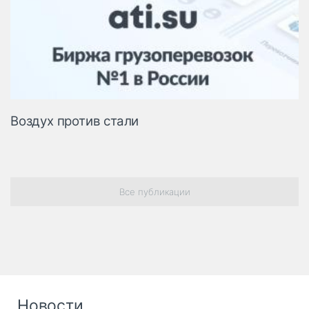
Воздух против стали
Все публикации
Новости