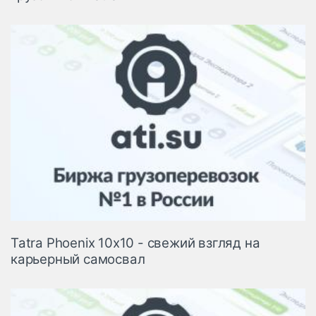
Tatra Phoenix 10x10 - свежий взгляд на
карьерный самосвал