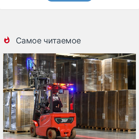
Самое читаемое