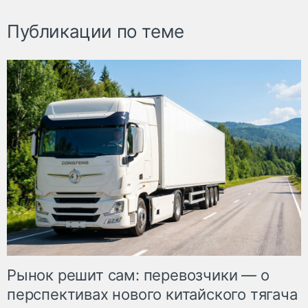
Публикации по теме
Рынок решит сам: перевозчики — о
перспективах нового китайского тягача