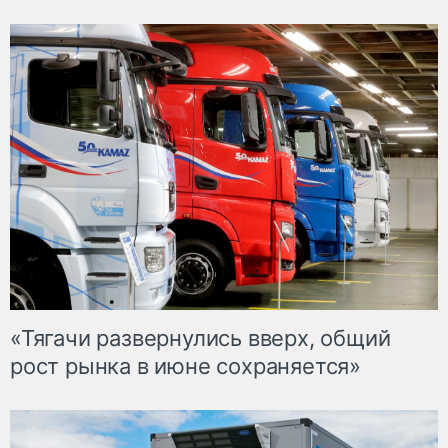
«Тягачи развернулись вверх, общий
рост рынка в июне сохраняется»