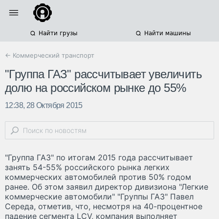
Найти грузы
Найти машины
← Коммерческий транспорт
"Группа ГАЗ" рассчитывает увеличить
долю на российском рынке до 55%
12:38, 28 Октября 2015
"Группа ГАЗ" по итогам 2015 года рассчитывает
занять 54-55% российского рынка легких
коммерческих автомобилей против 50% годом
ранее. Об этом заявил директор дивизиона "Легкие
коммерческие автомобили" "Группы ГАЗ" Павел
Середа, отметив, что, несмотря на 40-процентное
падение сегмента LCV, компания выполняет