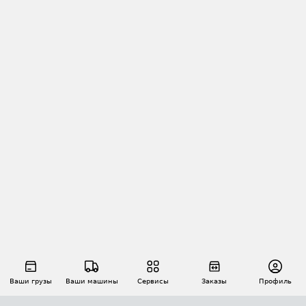
Ваши грузы
Ваши машины
Сервисы
Заказы
Профиль