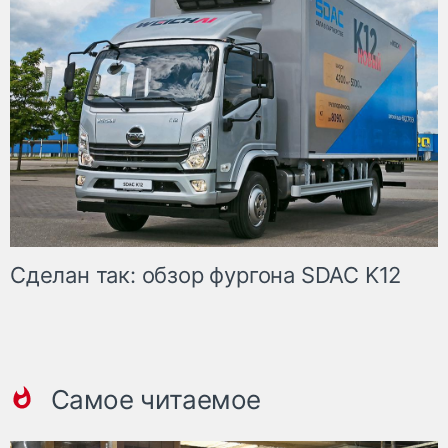
Сделан так: обзор фургона SDAC K12
Самое читаемое