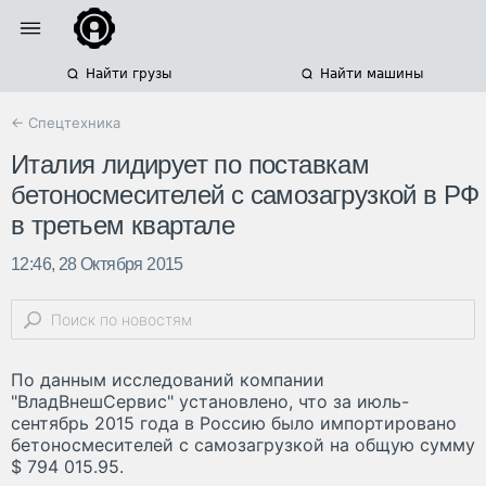
Найти грузы
Найти машины
← Спецтехника
Италия лидирует по поставкам
бетоносмесителей с самозагрузкой в РФ
в третьем квартале
12:46, 28 Октября 2015
По данным исследований компании
"ВладВнешСервис" установлено, что за июль-
сентябрь 2015 года в Россию было импортировано
бетоносмесителей с самозагрузкой на общую сумму
$ 794 015.95.