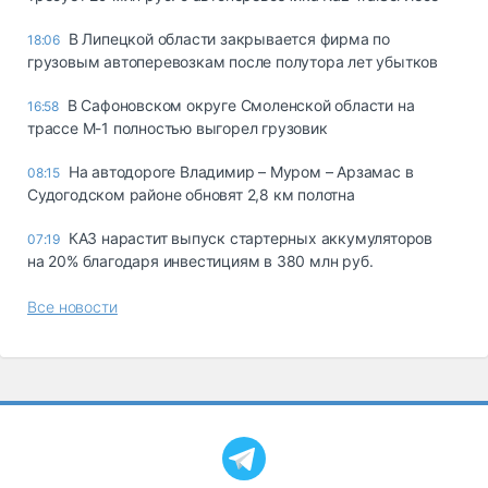
В Липецкой области закрывается фирма по
18:06
грузовым автоперевозкам после полутора лет убытков
В Сафоновском округе Смоленской области на
16:58
трассе М-1 полностью выгорел грузовик
На автодороге Владимир – Муром – Арзамас в
08:15
Судогодском районе обновят 2,8 км полотна
КАЗ нарастит выпуск стартерных аккумуляторов
07:19
на 20% благодаря инвестициям в 380 млн руб.
Все новости