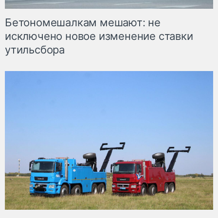
Бетономешалкам мешают: не
исключено новое изменение ставки
утильсбора