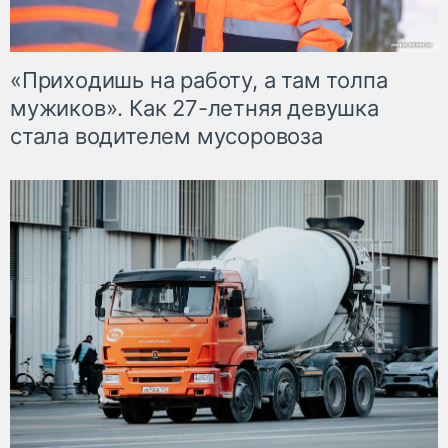
«Приходишь на работу, а там толпа
мужиков». Как 27-летняя девушка
стала водителем мусоровоза