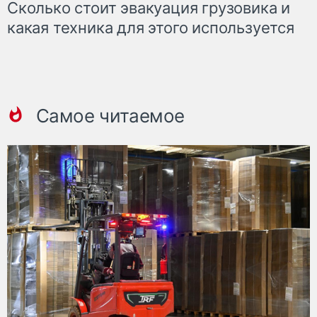
Сколько стоит эвакуация грузовика и
какая техника для этого используется
Самое читаемое