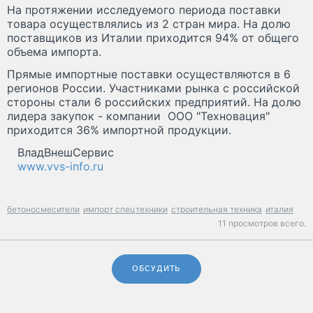
На протяжении исследуемого периода поставки
товара осуществлялись из 2 стран мира. На долю
поставщиков из Италии приходится 94% от общего
объема импорта.
Прямые импортные поставки осуществляются в 6
регионов России. Участниками рынка с российской
стороны стали 6 российских предприятий. На долю
лидера закупок - компании ООО "Техновация"
приходится 36% импортной продукции.
ВладВнешСервис
www.vvs-info.ru
бетоносмесители
импорт спецтехники
строительная техника
италия
11 просмотров всего.
ОБСУДИТЬ