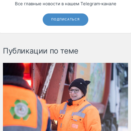
Все главные новости в нашем Telegram‑канале
ПОДПИСАТЬСЯ
Публикации по теме