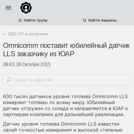
Найти грузы
Найти машины
← ЭДО, ИТ в логистике
Omnicomm поставит юбилейный датчик
LLS заказчику из ЮАР
08:43, 28 Октября 2015
600 тысяч датчиков уровня топлива Omnicomm LLS
измеряют топливо по всему миру. Юбилейный
датчик отгружен со склада и направляется в ЮАР к
партнерам компании для дальнейшей реализации.
Датчик уровня топлива Omnicomm LLS известен
своей точностью измерения и высокой степенью