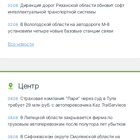
Дирекция дорог Рязанской области обновит софт
02.08
интеллектуальной транспортной системы
В Вологодской области на автодороге М-8
02.08
установили четыре новые базовые станции связи
Все новости
Центр
Страховая компания "Пари" через суд в Туле
08.08
требует 29 млн руб. с автоперевозчика Kaz TralServiece
В Липецкой области закрывается фирма по
08.08
грузовым автоперевозкам после полутора лет убытков
В Сафоновском округе Смоленской области на
08.08