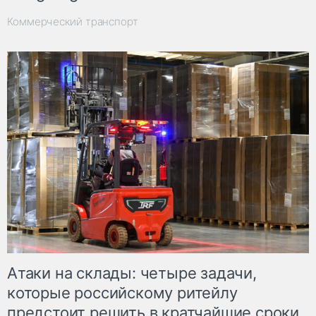
Коммерческий транспорт
Атаки на склады: четыре задачи,
которые российскому ритейлу
предстоит решить в кратчайшие сроки