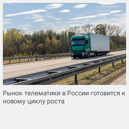
Рынок телематики в России готовится к
новому циклу роста