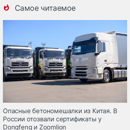
Самое читаемое
Опасные бетономешалки из Китая. В
России отозвали сертификаты у
Dongfeng и Zoomlion