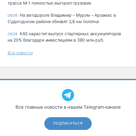
трассе М-1 полностью выгорел грузовик
На автодороге Владимир – Муром – Арзамас в
08.08
Судогодском районе обновят 2,8 км полотна
КАЗ нарастит выпуск стартерных аккумуляторов
08.08
на 20% благодаря инвестициям в 380 млн руб.
Все новости
Все главные новости в нашем Telegram‑канале
ПОДПИСАТЬСЯ