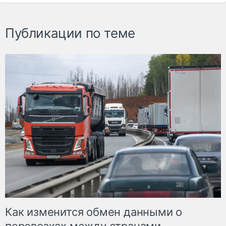
Публикации по теме
Как изменится обмен данными о