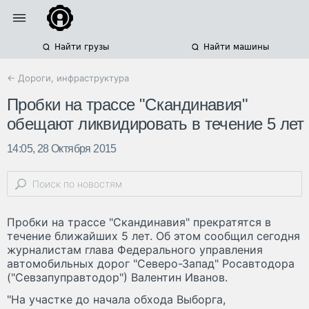
Найти грузы
Найти машины
← Дороги, инфраструктура
Пробки на трассе "Скандинавия"
обещают ликвидировать в течение 5 лет
14:05, 28 Октября 2015
Пробки на трассе "Скандинавия" прекратятся в
течение ближайших 5 лет. Об этом сообщил сегодня
журналистам глава Федерального управления
автомобильных дорог "Северо-Запад" Росавтодора
("Севзапуправтодор") Валентин Иванов.
"На участке до начала обхода Выборга,