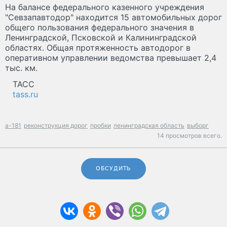
На балансе федерального казенного учреждения
"Севзапавтодор" находится 15 автомобильных дорог
общего пользования федерального значения в
Ленинградской, Псковской и Калининградской
областях. Общая протяженность автодорог в
оперативном управлении ведомства превышает 2,4
тыс. км.
ТАСС
tass.ru
а-181
реконструкция дорог
пробки
ленинградская область
выборг
14 просмотров всего.
ОБСУДИТЬ