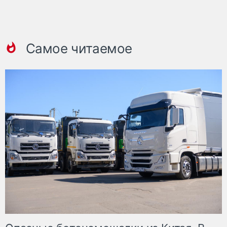
Самое читаемое