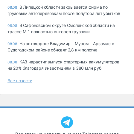
В Липецкой области закрывается фирма по
08.08
грузовым автоперевозкам после полутора лет убытков
В Сафоновском округе Смоленской области на
08.08
трассе М-1 полностью выгорел грузовик
На автодороге Владимир – Муром – Арзамас в
08.08
Судогодском районе обновят 2,8 км полотна
КАЗ нарастит выпуск стартерных аккумуляторов
08.08
на 20% благодаря инвестициям в 380 млн руб.
Все новости