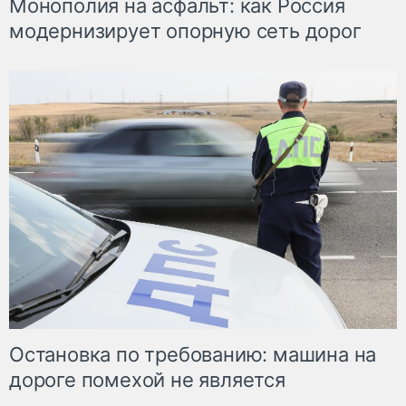
Монополия на асфальт: как Россия
модернизирует опорную сеть дорог
Остановка по требованию: машина на
дороге помехой не является