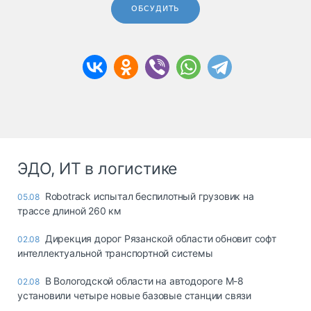
ОБСУДИТЬ
ЭДО, ИТ в логистике
Robotrack испытал беспилотный грузовик на
05.08
трассе длиной 260 км
Дирекция дорог Рязанской области обновит софт
02.08
интеллектуальной транспортной системы
В Вологодской области на автодороге М-8
02.08
установили четыре новые базовые станции связи