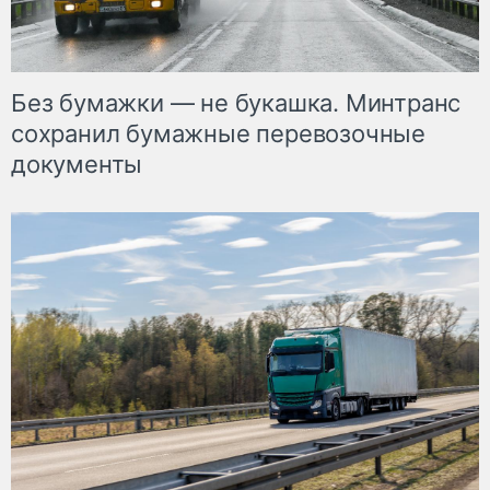
Без бумажки — не букашка. Минтранс
сохранил бумажные перевозочные
документы