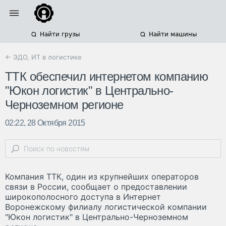
Найти грузы
Найти машины
← ЭДО, ИТ в логистике
ТТК обеспечил интернетом компанию
"Юкон логистик" в Центрально-
Черноземном регионе
02:22, 28 Октября 2015
Компания ТТК, один из крупнейших операторов
связи в России, сообщает о предоставлении
широкополосного доступа в Интернет
Воронежскому филиалу логистической компании
"Юкон логистик" в Центрально-Черноземном