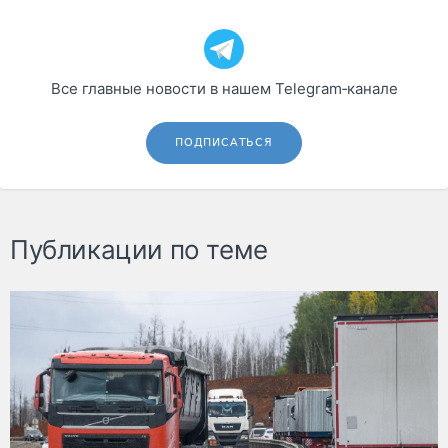
Все главные новости в нашем Telegram‑канале
ПОДПИСАТЬСЯ
Публикации по теме