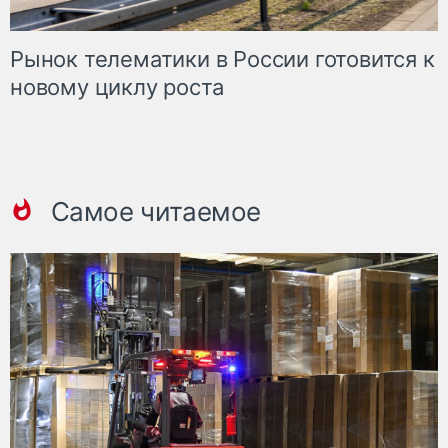
Рынок телематики в России готовится к
новому циклу роста
Самое читаемое