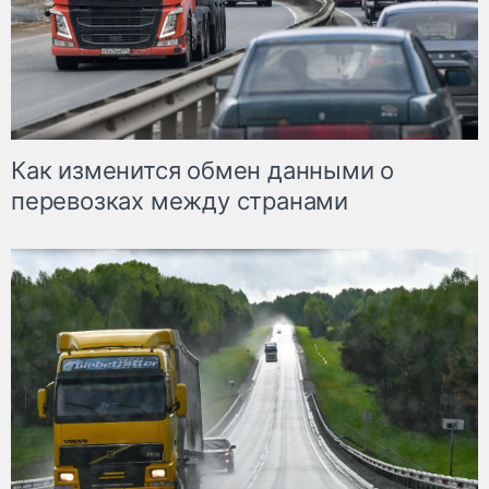
Как изменится обмен данными о
перевозках между странами