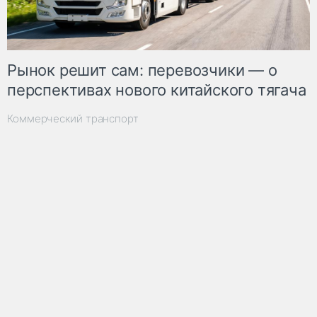
Рынок решит сам: перевозчики — о
перспективах нового китайского тягача
Коммерческий транспорт