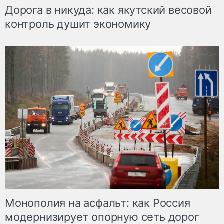
Дорога в никуда: как якутский весовой
контроль душит экономику
Монополия на асфальт: как Россия
модернизирует опорную сеть дорог