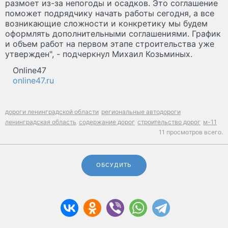
размоет из-за непогоды и осадков. Это соглашение
поможет подрядчику начать работы сегодня, а все
возникающие сложности и конкретику мы будем
оформлять дополнительными соглашениями. График
и объем работ на первом этапе строительства уже
утвержден", - подчеркнул Михаил Козьминых.
Online47
online47.ru
дороги ленинградской области
региональные автодороги
ленинградская область
содержание дорог
строительство дорог
м-11
11 просмотров всего.
ОБСУДИТЬ