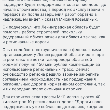
подрядчик будет поддерживать состояние дорог до
начала строительства, в период их эксплуатации и
передаст их после завершения работ обратно в
надлежащем виде", - сказал Михаил Козьминых.
Он подчеркнул, что Ленинградская область будет
помогать работе строителей, поскольку
федеральный объект важен для области так же, как
и региональные дороги.
Опыт подобного сотрудничества с федеральными
организациями у Ленинградской области есть: при
строительстве ветки газопровода областной
бюджет получил 450 млн рублей компенсации за
использование региональных трасс. Сейчас
руководство региона решило заранее закрепить
соглашением необходимость как поддержания
региональных дорог в нормативном состоянии, так
и их передачи после окончания стройки.
Для строительства трассы М-11 используются 40
километров 10 региональных дорог. "Дороги надо
поддерживать уже сейчас, не дожидаясь, когда их