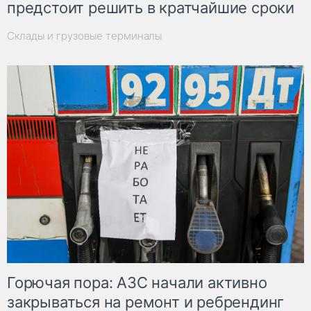
предстоит решить в кратчайшие сроки
Склады и грузовые терминалы
Горючая пора: АЗС начали активно
закрываться на ремонт и ребрендинг