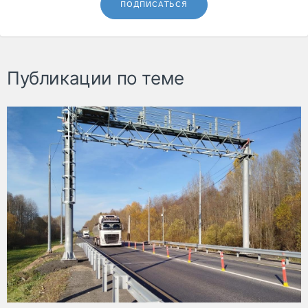
ПОДПИСАТЬСЯ
Публикации по теме