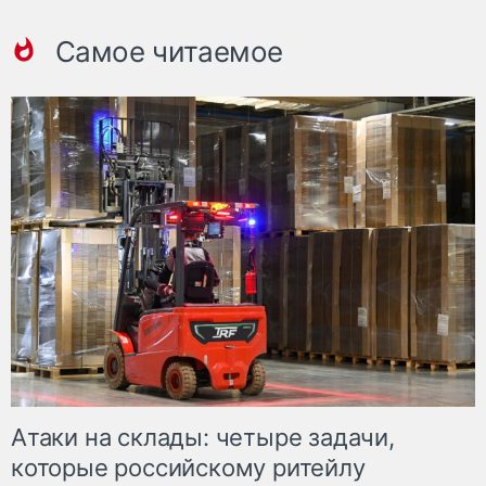
Самое читаемое
Атаки на склады: четыре задачи,
которые российскому ритейлу