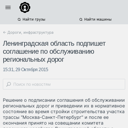
Найти грузы
Найти машины
← Дороги, инфраструктура
Ленинградская область подпишет
соглашение по обслуживанию
региональных дорог
15:31, 29 Октября 2015
Решение о подписании соглашения об обслуживании
региональных дорог и приведении их в нормативное
состояние во время стройки строительства участка
трассы "Москва-Санкт-Петербург" и после ее
окончания принято на совещании комитета