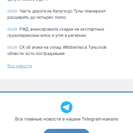
Часть дороги из Калуги до Тулы планируют
05.08
расширить до четырех полос
РЖД анонсировала скидки на экспортные
05.08
грузоперевозки мяса и угля в регионах
СК об атаке на склад Wildberries в Тульской
05.08
области: есть пострадавшие
Все новости
Все главные новости в нашем Telegram‑канале