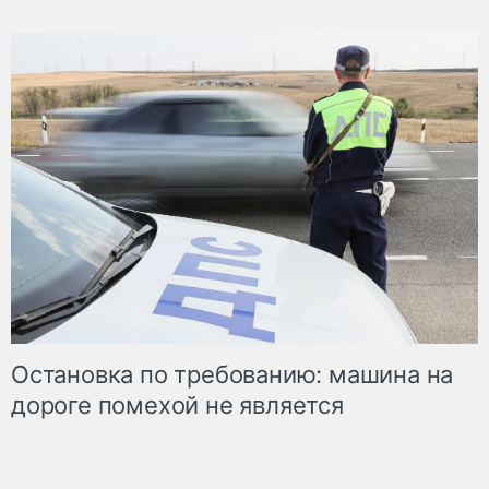
Остановка по требованию: машина на
дороге помехой не является