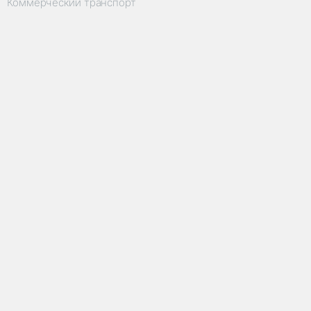
Коммерческий транспорт