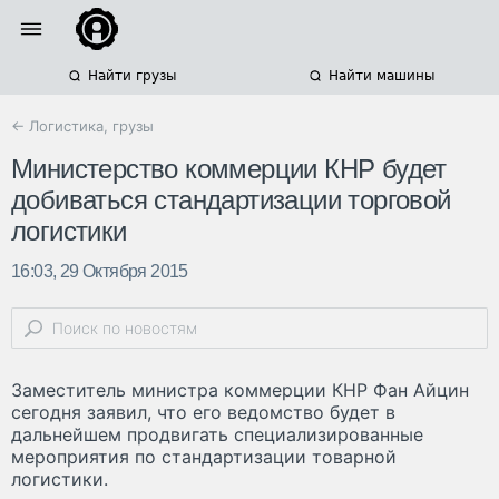
Найти грузы
Найти машины
← Логистика, грузы
Министерство коммерции КНР будет
добиваться стандартизации торговой
логистики
16:03, 29 Октября 2015
Заместитель министра коммерции КНР Фан Айцин
сегодня заявил, что его ведомство будет в
дальнейшем продвигать специализированные
мероприятия по стандартизации товарной
логистики.