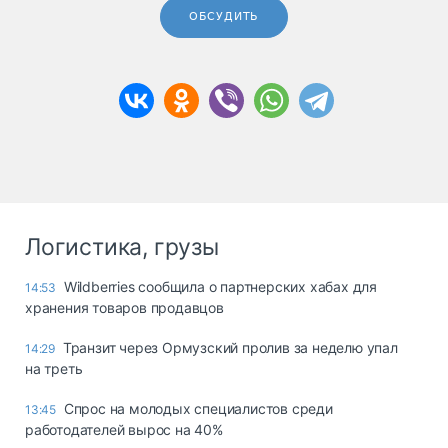
ОБСУДИТЬ
Логистика, грузы
Wildberries сообщила о партнерских хабах для
14:53
хранения товаров продавцов
Транзит через Ормузский пролив за неделю упал
14:29
на треть
Спрос на молодых специалистов среди
13:45
работодателей вырос на 40%