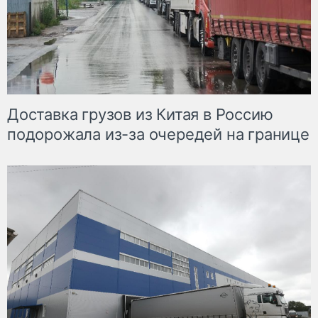
Доставка грузов из Китая в Россию
подорожала из-за очередей на границе