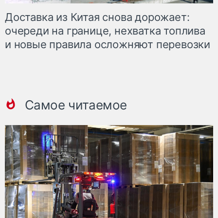
Доставка из Китая снова дорожает:
очереди на границе, нехватка топлива
и новые правила осложняют перевозки
Самое читаемое