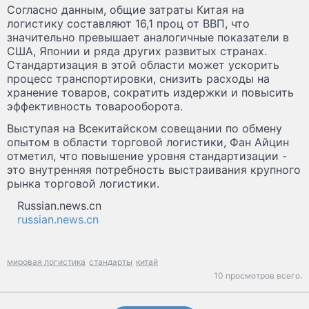
Согласно данным, общие затраты Китая на
логистику составляют 16,1 проц от ВВП, что
значительно превышает аналогичные показатели в
США, Японии и ряда других развитых странах.
Стандартизация в этой области может ускорить
процесс транспортировки, снизить расходы на
хранение товаров, сократить издержки и повысить
эффективность товарооборота.
Выступая на Всекитайском совещании по обмену
опытом в области торговой логистики, Фан Айцин
отметил, что повышение уровня стандартизации -
это внутренняя потребность выстраивания крупного
рынка торговой логистики.
Russian.news.cn
russian.news.cn
мировая логистика
стандарты
китай
10 просмотров всего.