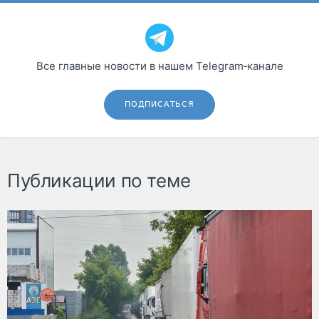
Все главные новости в нашем Telegram‑канале
ПОДПИСАТЬСЯ
Публикации по теме