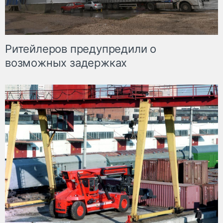
Ритейлеров предупредили о
возможных задержках