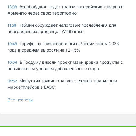
Азербайджан ведет транзит российских товаров в
13:08
Армению через свою территорию
Кабмин обсуждает налоговые послабления для
11:58
пострадавших продавцов Wildberries
Тарифы на грузоперевозки в России летом 2026
10:48
года в среднем выросли на 12–15%
В Госдуму внесли проект маркировки продукты с
10:04
повышенным уровнем добавленного сахара
Мишустин заявил о запуске единых правил для
09:52
маркетплейсов в ЕАЭС
Все новости