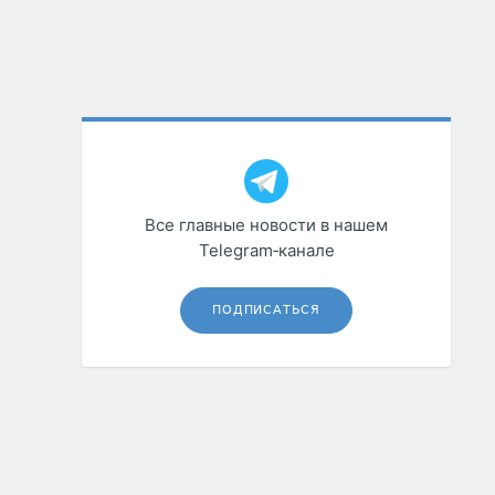
Все главные новости в нашем
Telegram‑канале
ПОДПИСАТЬСЯ