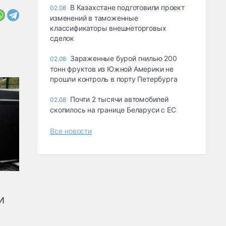
В Казахстане подготовили проект
02.08
изменений в таможенные
классификаторы внешнеторговых
сделок
Зараженные бурой гнилью 200
02.08
тонн фруктов из Южной Америки не
прошли контроль в порту Петербурга
Почти 2 тысячи автомобилей
02.08
скопилось на границе Беларуси с ЕС
Все новости
и