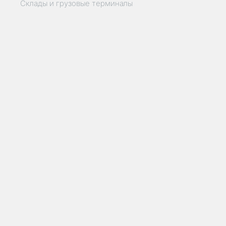
Склады и грузовые терминалы