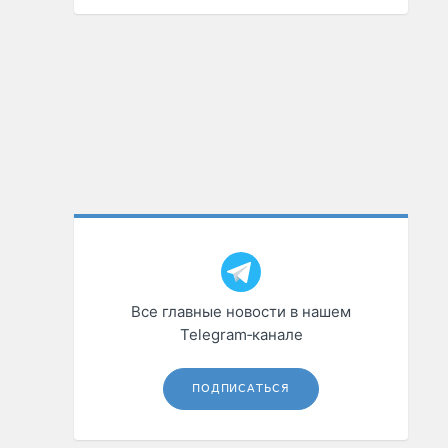
Все главные новости в нашем
Telegram‑канале
ПОДПИСАТЬСЯ