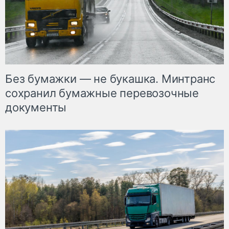
Без бумажки — не букашка. Минтранс
сохранил бумажные перевозочные
документы