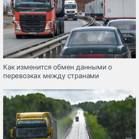
Как изменится обмен данными о
перевозках между странами