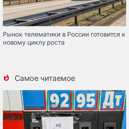
Рынок телематики в России готовится к
новому циклу роста
Самое читаемое