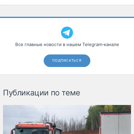
Все главные новости в нашем Telegram‑канале
ПОДПИСАТЬСЯ
Публикации по теме