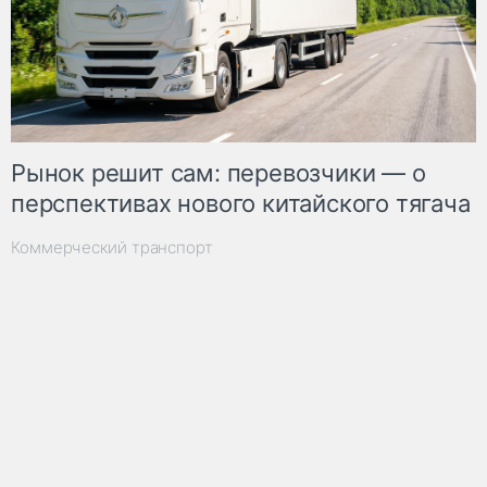
Рынок решит сам: перевозчики — о
перспективах нового китайского тягача
Коммерческий транспорт