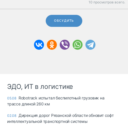
10 просмотров всего.
ОБСУДИТЬ
ЭДО, ИТ в логистике
Robotrack испытал беспилотный грузовик на
05.08
трассе длиной 260 км
Дирекция дорог Рязанской области обновит софт
02.08
интеллектуальной транспортной системы