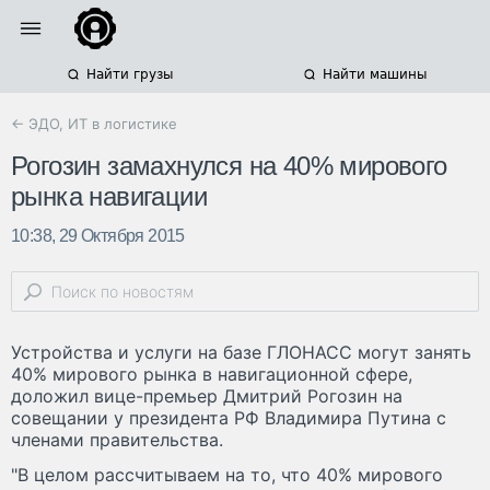
Найти грузы
Найти машины
← ЭДО, ИТ в логистике
Рогозин замахнулся на 40% мирового
рынка навигации
10:38, 29 Октября 2015
Устройства и услуги на базе ГЛОНАСС могут занять
40% мирового рынка в навигационной сфере,
доложил вице-премьер Дмитрий Рогозин на
совещании у президента РФ Владимира Путина с
членами правительства.
"В целом рассчитываем на то, что 40% мирового