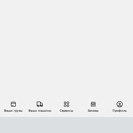
Ваши грузы
Ваши машины
Сервисы
Заказы
Профиль