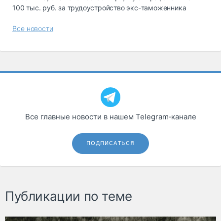
100 тыс. руб. за трудоустройство экс-таможенника
Все новости
Все главные новости в нашем Telegram‑канале
ПОДПИСАТЬСЯ
Публикации по теме