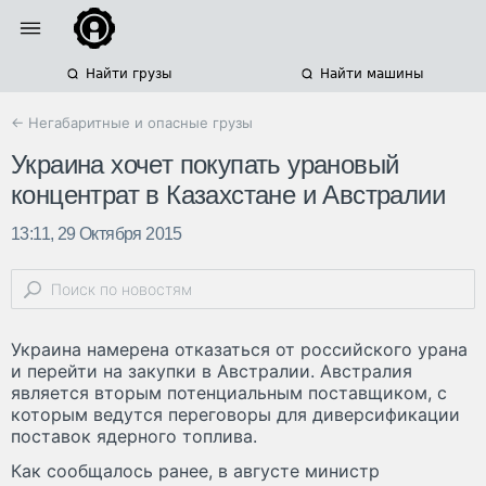
Найти грузы
Найти машины
← Негабаритные и опасные грузы
Украина хочет покупать урановый
концентрат в Казахстане и Австралии
13:11, 29 Октября 2015
Украина намерена отказаться от российского урана
и перейти на закупки в Австралии. Австралия
является вторым потенциальным поставщиком, с
которым ведутся переговоры для диверсификации
поставок ядерного топлива.
Как сообщалось ранее, в августе министр