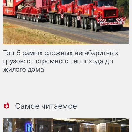
Топ-5 самых сложных негабаритных
грузов: от огромного теплохода до
жилого дома
Самое читаемое