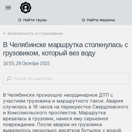
Найти грузы
Найти машины
← Безопасность и страхование
В Челябинске маршрутка столкнулась с
грузовиком, который вез воду
16:55, 29 Октября 2015
В Челябинске произошло неординарное ДТП с
участием грузовика и маршрутного такси. Авария
случилась в 16 часов на перекрестке Свердловского
и Комсомольского проспектов. Маршрутка
врезалась в грузовик, нанеся ему серьезное
повреждение. После аварии из грузовика
вывалилось несколько десятков бутылок с водой.