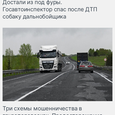
Достали из под фуры.
Госавтоинспектор спас после ДТП
собаку дальнобойщика
Три схемы мошенничества в