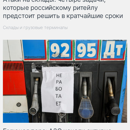
которые российскому ритейлу
предстоит решить в кратчайшие сроки
Склады и грузовые терминалы