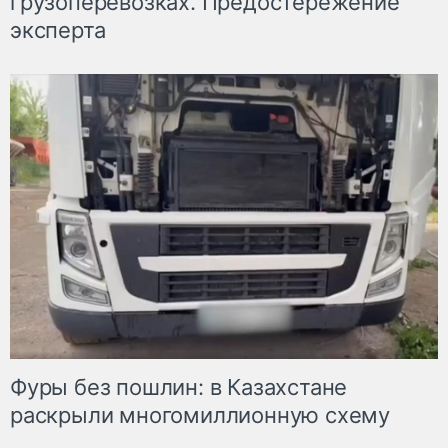
грузоперевозках. Предостережение
эксперта
Фуры без пошлин: в Казахстане
раскрыли многомиллионную схему