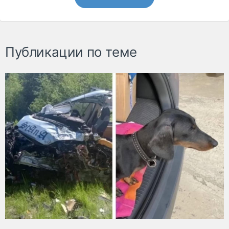
Публикации по теме