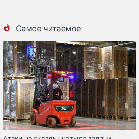
Самое читаемое
Атаки на склады: четыре задачи,