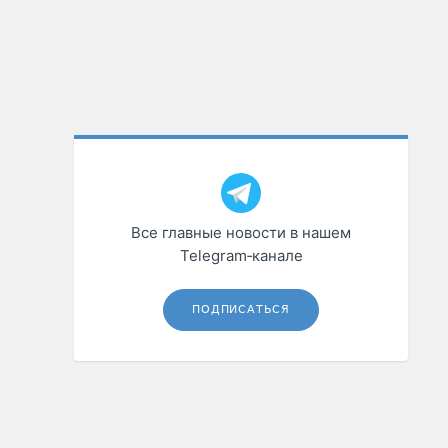
Все главные новости в нашем
Telegram‑канале
ПОДПИСАТЬСЯ