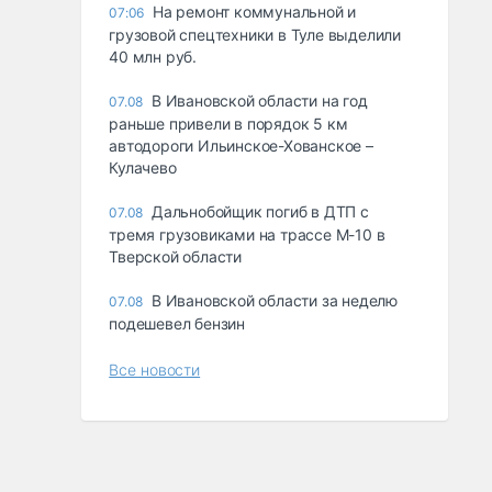
На ремонт коммунальной и
07:06
грузовой спецтехники в Туле выделили
40 млн руб.
В Ивановской области на год
07.08
раньше привели в порядок 5 км
автодороги Ильинское-Хованское –
Кулачево
Дальнобойщик погиб в ДТП с
07.08
тремя грузовиками на трассе М-10 в
Тверской области
В Ивановской области за неделю
07.08
подешевел бензин
Все новости