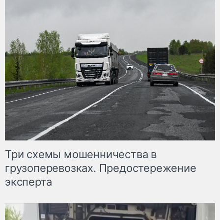
Три схемы мошенничества в
грузоперевозках. Предостережение
эксперта