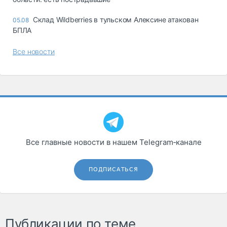
Склад Wildberries в тульском Алексине атакован
05.08
БПЛА
Все новости
Все главные новости в нашем Telegram‑канале
ПОДПИСАТЬСЯ
Публикации по теме