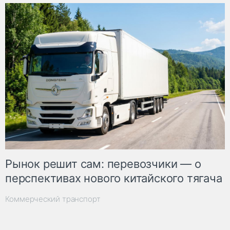
Рынок решит сам: перевозчики — о
перспективах нового китайского тягача
Коммерческий транспорт