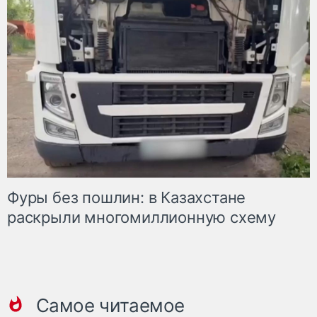
Фуры без пошлин: в Казахстане
раскрыли многомиллионную схему
Самое читаемое