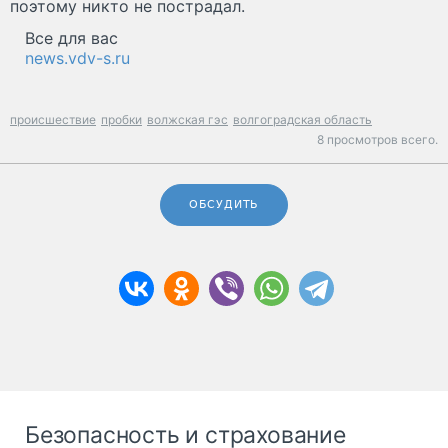
поэтому никто не пострадал.
Все для вас
news.vdv-s.ru
происшествие
пробки
волжская гэс
волгоградская область
8 просмотров всего.
ОБСУДИТЬ
Безопасность и страхование