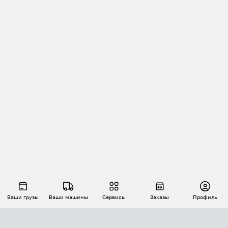
Ваши грузы
Ваши машины
Сервисы
Заказы
Профиль