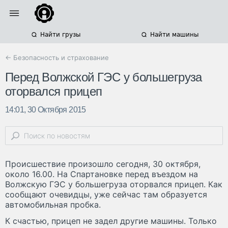
Найти грузы
Найти машины
← Безопасность и страхование
Перед Волжской ГЭС у большегруза
оторвался прицеп
14:01, 30 Октября 2015
Происшествие произошло сегодня, 30 октября,
около 16.00. На Спартановке перед въездом на
Волжскую ГЭС у большегруза оторвался прицеп. Как
сообщают очевидцы, уже сейчас там образуется
автомобильная пробка.
К счастью, прицеп не задел другие машины. Только