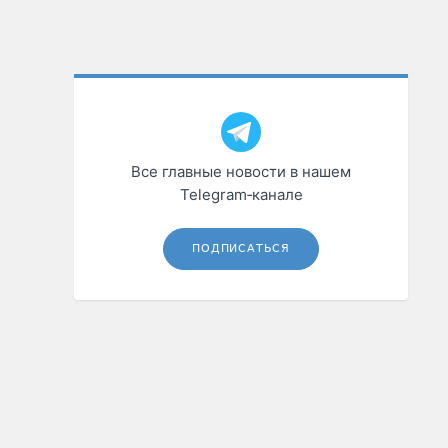
Все главные новости в нашем
Telegram‑канале
ПОДПИСАТЬСЯ