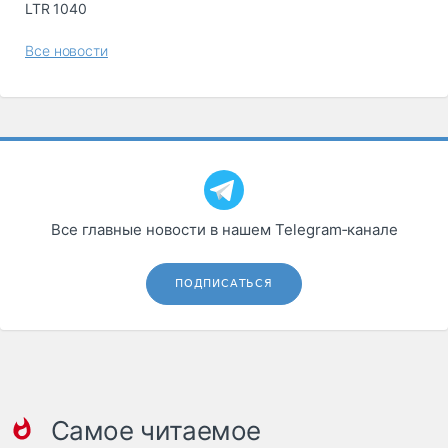
LTR 1040
Все новости
Все главные новости в нашем Telegram‑канале
ПОДПИСАТЬСЯ
Самое читаемое