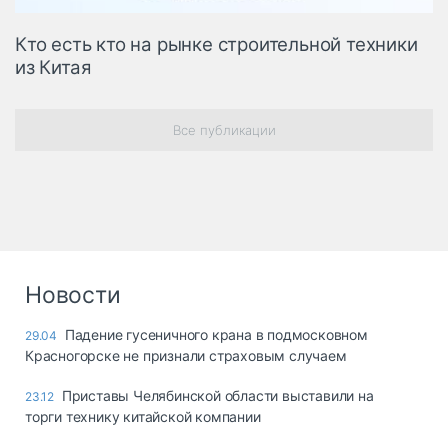
Кто есть кто на рынке строительной техники
из Китая
Все публикации
Новости
Падение гусеничного крана в подмосковном
29.04
Красногорске не признали страховым случаем
Приставы Челябинской области выставили на
23.12
торги технику китайской компании