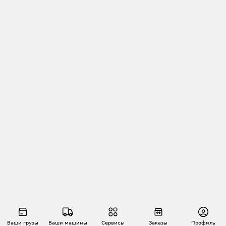
Ваши грузы
Ваши машины
Сервисы
Заказы
Профиль