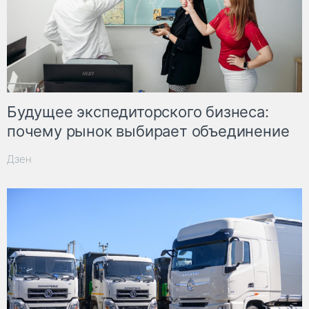
Будущее экспедиторского бизнеса:
почему рынок выбирает объединение
Дзен