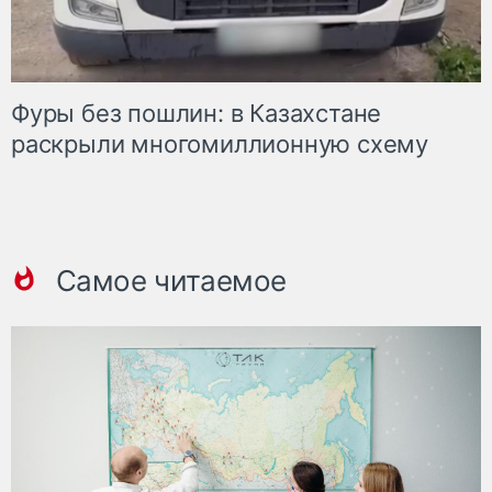
Фуры без пошлин: в Казахстане
раскрыли многомиллионную схему
Самое читаемое