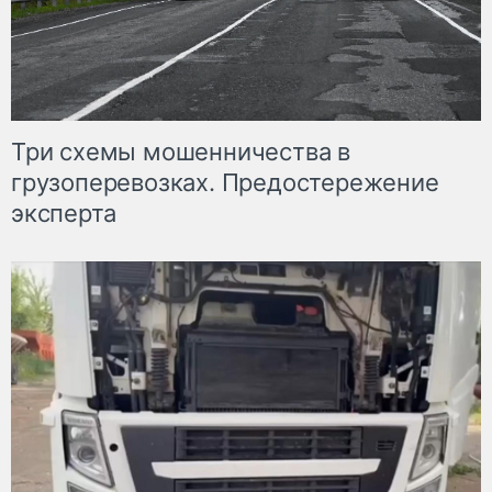
Три схемы мошенничества в
грузоперевозках. Предостережение
эксперта