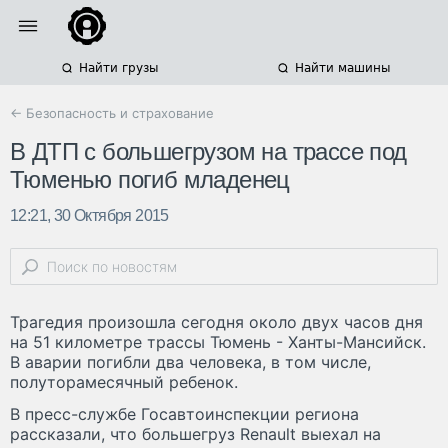
Найти грузы
Найти машины
← Безопасность и страхование
В ДТП с большегрузом на трассе под
Тюменью погиб младенец
12:21, 30 Октября 2015
Трагедия произошла сегодня около двух часов дня
на 51 километре трассы Тюмень - Ханты-Мансийск.
В аварии погибли два человека, в том числе,
полуторамесячный ребенок.
В пресс-службе Госавтоинспекции региона
рассказали, что большегруз Renault выехал на