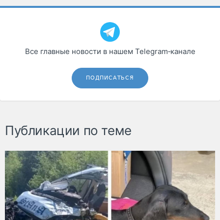
Все главные новости в нашем Telegram‑канале
ПОДПИСАТЬСЯ
Публикации по теме