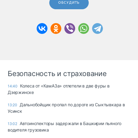
ОБСУДИТЬ
Безопасность и страхование
Колеса от «КамАЗа» отлетели в две фуры в
14:40
Дзержинске
Дальнобойщик пропал по дороге из Сыктывкара в
13:20
Усинск
Автоинспекторы задержали в Башкирии пьяного
13:02
водителя грузовика