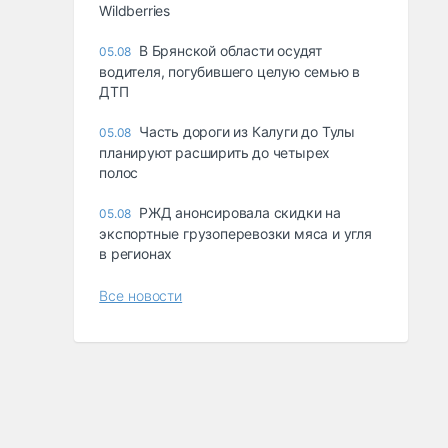
Wildberries
В Брянской области осудят
05.08
водителя, погубившего целую семью в
ДТП
Часть дороги из Калуги до Тулы
05.08
планируют расширить до четырех
полос
РЖД анонсировала скидки на
05.08
экспортные грузоперевозки мяса и угля
в регионах
Все новости