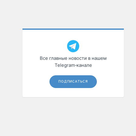
Все главные новости в нашем
Telegram‑канале
ПОДПИСАТЬСЯ