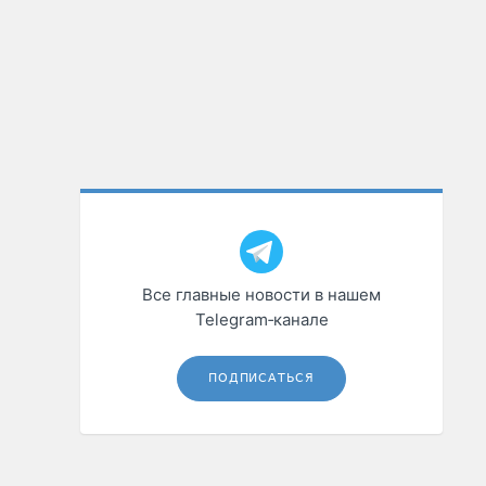
Все главные новости в нашем
Telegram‑канале
ПОДПИСАТЬСЯ