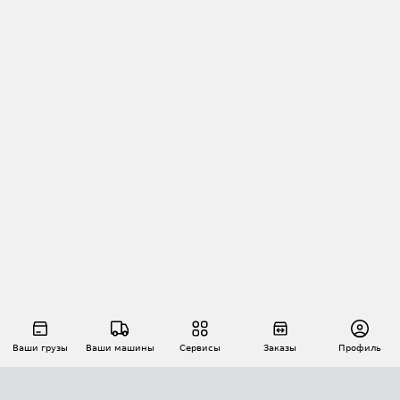
Ваши грузы
Ваши машины
Сервисы
Заказы
Профиль