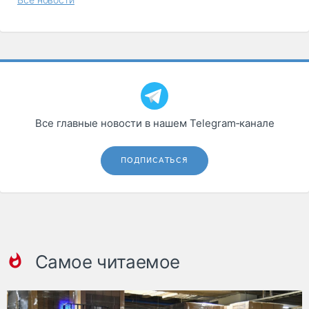
Все главные новости в нашем Telegram‑канале
ПОДПИСАТЬСЯ
Самое читаемое