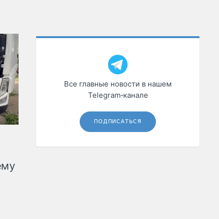
Все главные новости в нашем
Telegram‑канале
ПОДПИСАТЬСЯ
ему