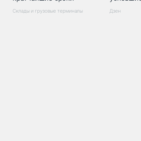
Склады и грузовые терминалы
Дзен