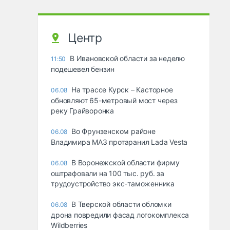
Центр
В Ивановской области за неделю
11:50
подешевел бензин
На трассе Курск – Касторное
06.08
обновляют 65-метровый мост через
реку Грайворонка
Во Фрунзенском районе
06.08
Владимира МАЗ протаранил Lada Vesta
В Воронежской области фирму
06.08
оштрафовали на 100 тыс. руб. за
трудоустройство экс-таможенника
В Тверской области обломки
06.08
дрона повредили фасад логокомплекса
Wildberries