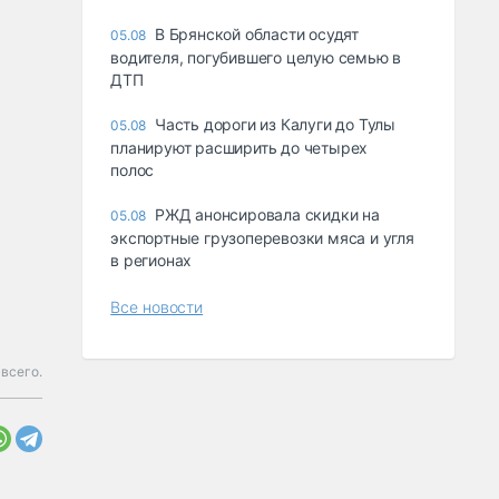
В Брянской области осудят
05.08
водителя, погубившего целую семью в
ДТП
Часть дороги из Калуги до Тулы
05.08
планируют расширить до четырех
полос
РЖД анонсировала скидки на
05.08
экспортные грузоперевозки мяса и угля
в регионах
Все новости
всего.