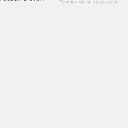
Топливо, масла и автохимия