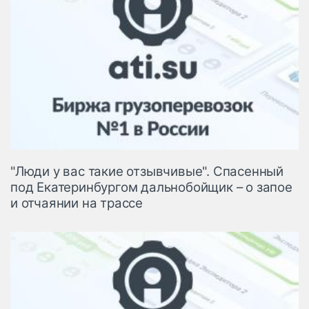
"Люди у вас такие отзывчивые". Спасенный
под Екатеринбургом дальнобойщик – о запое
и отчаянии на трассе