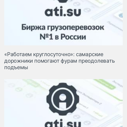
«Работаем круглосуточно»: самарские
дорожники помогают фурам преодолевать
подъемы