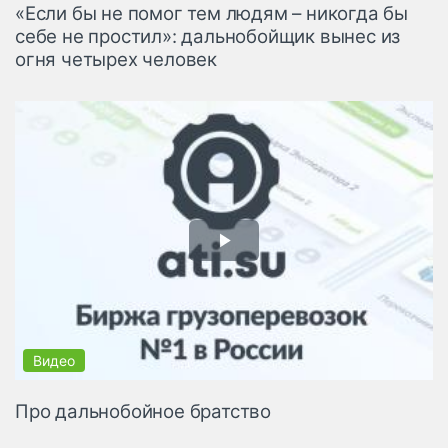
«Если бы не помог тем людям – никогда бы
себе не простил»: дальнобойщик вынес из
огня четырех человек
Про дальнобойное братство