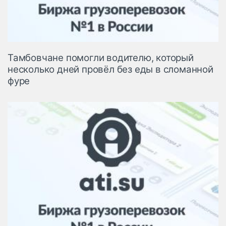
Тамбовчане помогли водителю, который
несколько дней провёл без еды в сломанной
фуре