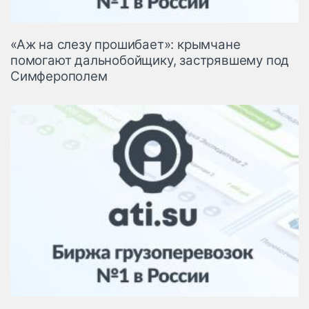
«Аж на слезу прошибает»: крымчане
помогают дальнобойщику, застрявшему под
Симферополем