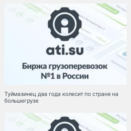
Туймазинец два года колесит по стране на
большегрузе