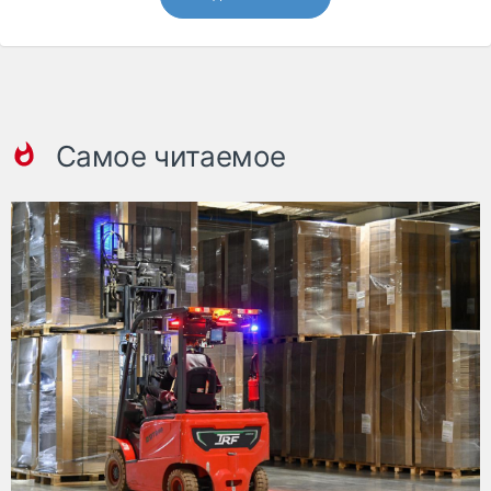
Самое читаемое