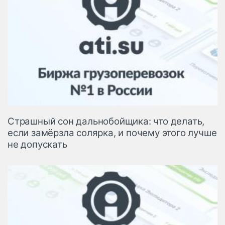
Страшный сон дальнобойщика: что делать,
если замёрзла солярка, и почему этого лучше
не допускать