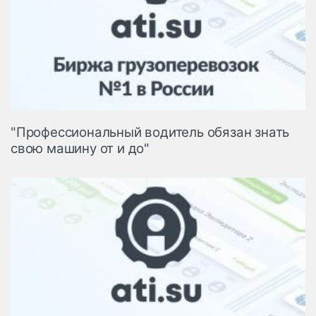
"Профессиональный водитель обязан знать
свою машину от и до"