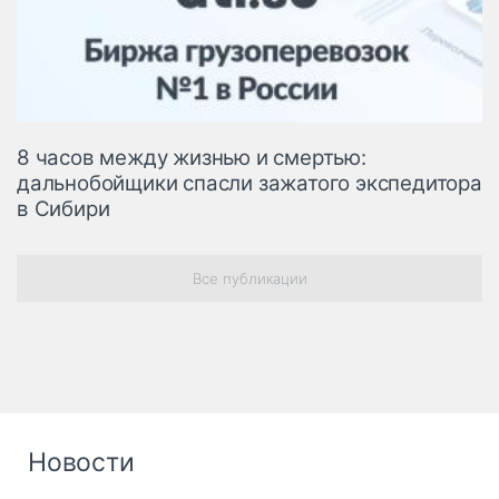
8 часов между жизнью и смертью:
дальнобойщики спасли зажатого экспедитора
в Сибири
Все публикации
Новости