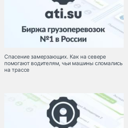
Спасение замерзающих. Как на севере
помогают водителям, чьи машины сломались
на трассе