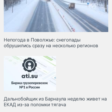
Непогода в Поволжье: снегопады
обрушились сразу на несколько регионов
Дальнобойщик из Барнаула неделю живет на
ЕКАД из-за поломки тягача