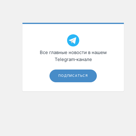
Все главные новости в нашем
Telegram‑канале
ПОДПИСАТЬСЯ