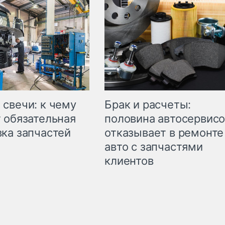
свечи: к чему
Брак и расчеты:
 обязательная
половина автосервис
ка запчастей
отказывает в ремонте
авто с запчастями
клиентов