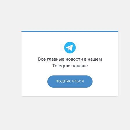
Все главные новости в нашем
Telegram‑канале
ПОДПИСАТЬСЯ