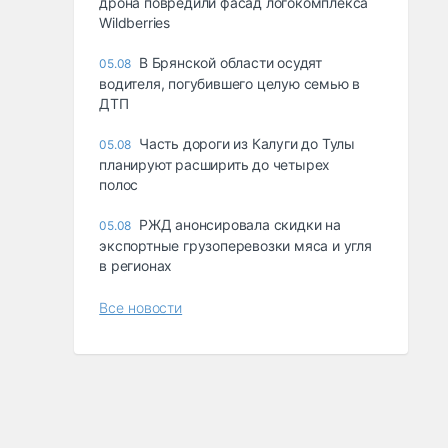
дрона повредили фасад логокомплекса
Wildberries
В Брянской области осудят
05.08
водителя, погубившего целую семью в
ДТП
Часть дороги из Калуги до Тулы
05.08
планируют расширить до четырех
полос
РЖД анонсировала скидки на
05.08
экспортные грузоперевозки мяса и угля
в регионах
Все новости