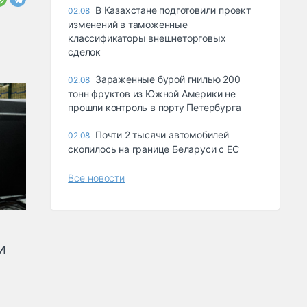
В Казахстане подготовили проект
02.08
изменений в таможенные
классификаторы внешнеторговых
сделок
Зараженные бурой гнилью 200
02.08
тонн фруктов из Южной Америки не
прошли контроль в порту Петербурга
Почти 2 тысячи автомобилей
02.08
скопилось на границе Беларуси с ЕС
Все новости
и