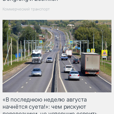
Коммерческий транспорт
«В последнюю неделю августа
начнётся суета!»: чем рискуют
перевозчики, не успевшие освоить