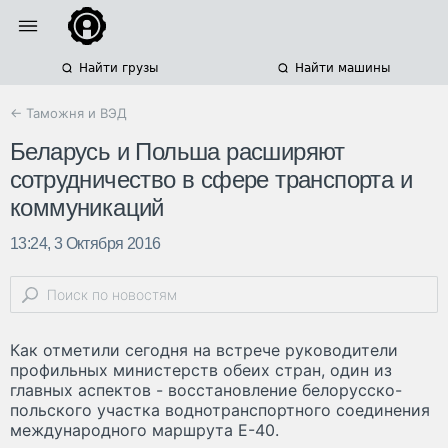
Найти грузы
Найти машины
← Таможня и ВЭД
Беларусь и Польша расширяют
сотрудничество в сфере транспорта и
коммуникаций
13:24, 3 Октября 2016
Как отметили сегодня на встрече руководители
профильных министерств обеих стран, один из
главных аспектов - восстановление белорусско-
польского участка воднотранспортного соединения
международного маршрута Е-40.