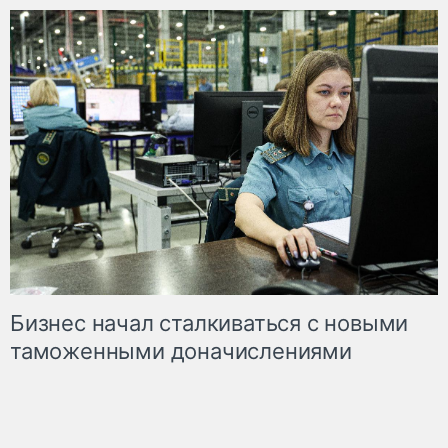
Бизнес начал сталкиваться с новыми
таможенными доначислениями