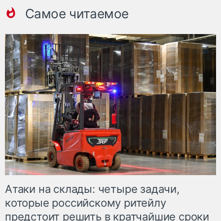
Самое читаемое
Атаки на склады: четыре задачи,
которые российскому ритейлу
предстоит решить в кратчайшие сроки