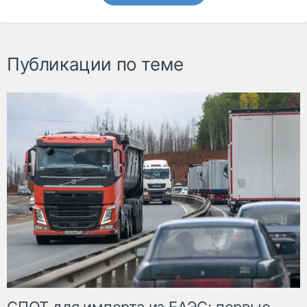
Публикации по теме