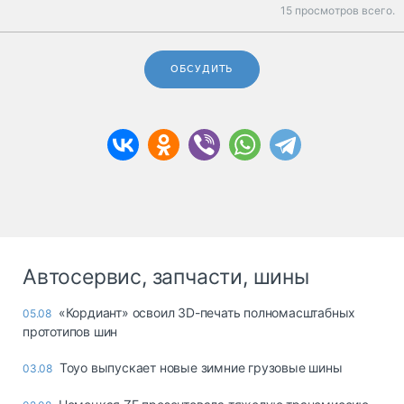
15 просмотров всего.
ОБСУДИТЬ
Автосервис, запчасти, шины
«Кордиант» освоил 3D-печать полномасштабных
05.08
прототипов шин
Toyo выпускает новые зимние грузовые шины
03.08