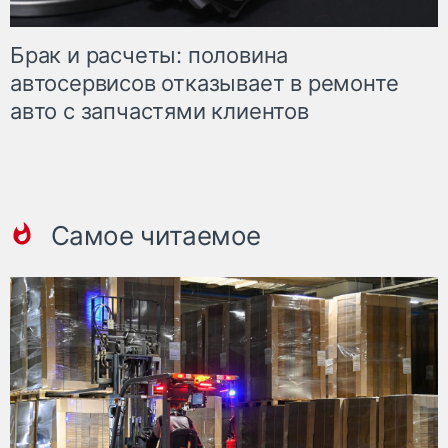
Брак и расчеты: половина
автосервисов отказывает в ремонте
авто с запчастями клиентов
Самое читаемое