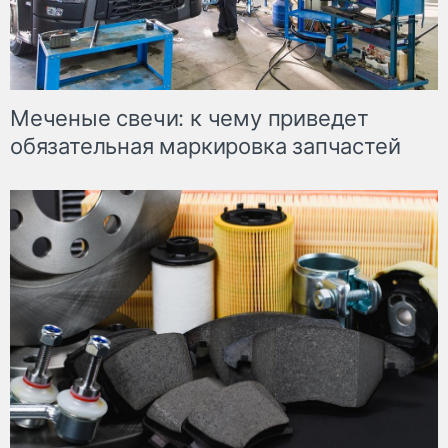
Меченые свечи: к чему приведет
обязательная маркировка запчастей