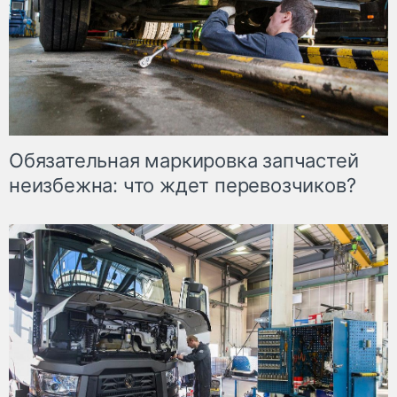
Обязательная маркировка запчастей
неизбежна: что ждет перевозчиков?