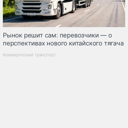
Рынок решит сам: перевозчики — о
перспективах нового китайского тягача
Коммерческий транспорт