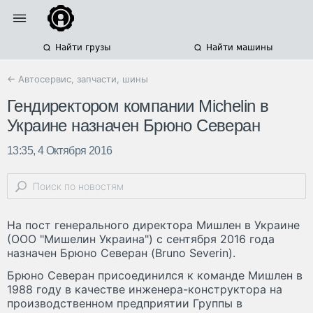
Найти грузы
Найти машины
← Автосервис, запчасти, шины
Гендиректором компании Michelin в
Украине назначен Брюно Северан
13:35, 4 Октября 2016
На пост генерального директора Мишлен в Украине
(ООО "Мишелин Украина") с сентября 2016 года
назначен Брюно Северaн (Bruno Severin).
Брюно Северан присоединился к команде Мишлен в
1988 году в качестве инженера-конструктора на
производственном предприятии Группы в