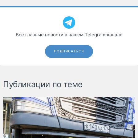
Все главные новости в нашем Telegram‑канале
ПОДПИСАТЬСЯ
Публикации по теме