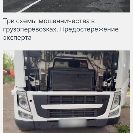
Три схемы мошенничества в
грузоперевозках. Предостережение
эксперта