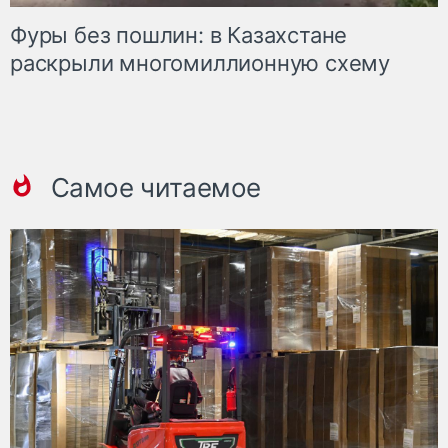
Фуры без пошлин: в Казахстане
раскрыли многомиллионную схему
Самое читаемое