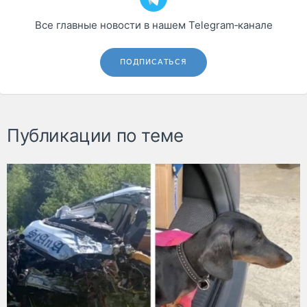
Все главные новости в нашем Telegram‑канале
ПОДПИСАТЬСЯ
Публикации по теме