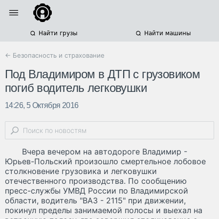
Найти грузы
Найти машины
← Безопасность и страхование
Под Владимиром в ДТП с грузовиком
погиб водитель легковушки
14:26, 5 Октября 2016
Вчера вечером на автодороге Владимир -
Юрьев-Польский произошло смертельное лобовое
столкновение грузовика и легковушки
отечественного производства. По сообщению
пресс-службы УМВД России по Владимирской
области, водитель "ВАЗ - 2115" при движении,
покинул пределы занимаемой полосы и выехал на