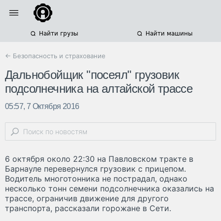
Найти грузы
Найти машины
← Безопасность и страхование
Дальнобойщик "посеял" грузовик
подсолнечника на алтайской трассе
05:57, 7 Октября 2016
6 октября около 22:30 на Павловском тракте в
Барнауле перевернулся грузовик с прицепом.
Водитель многотонника не пострадал, однако
несколько тонн семени подсолнечника оказались на
трассе, ограничив движение для другого
транспорта, рассказали горожане в Сети.