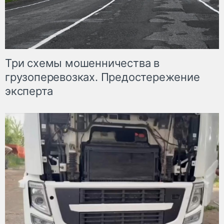
Три схемы мошенничества в
грузоперевозках. Предостережение
эксперта