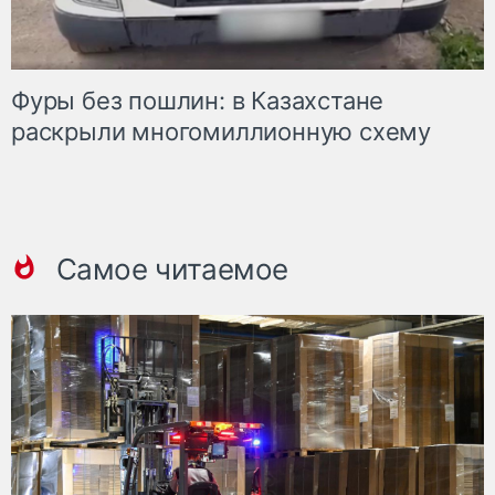
Фуры без пошлин: в Казахстане
раскрыли многомиллионную схему
Самое читаемое