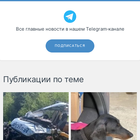
Все главные новости в нашем Telegram‑канале
ПОДПИСАТЬСЯ
Публикации по теме