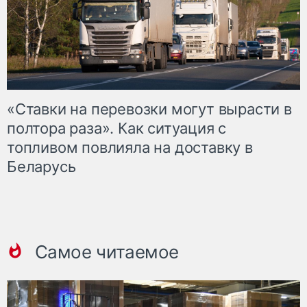
«Ставки на перевозки могут вырасти в
полтора раза». Как ситуация с
топливом повлияла на доставку в
Беларусь
Самое читаемое