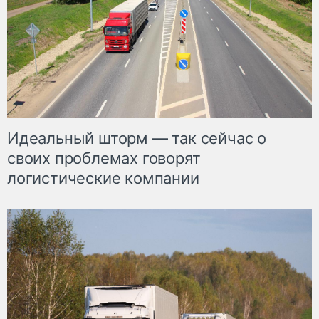
Идеальный шторм — так сейчас о
своих проблемах говорят
логистические компании