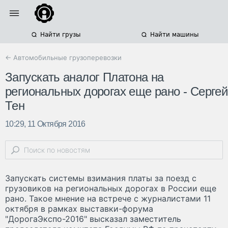
Найти грузы
Найти машины
← Автомобильные грузоперевозки
Запускать аналог Платона на
региональных дорогах еще рано - Сергей
Тен
10:29, 11 Октября 2016
Запускать системы взимания платы за поезд с
грузовиков на региональных дорогах в России еще
рано. Такое мнение на встрече с журналистами 11
октября в рамках выставки-форума
"ДорогаЭкспо-2016" высказал заместитель