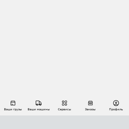
Ваши грузы
Ваши машины
Сервисы
Заказы
Профиль