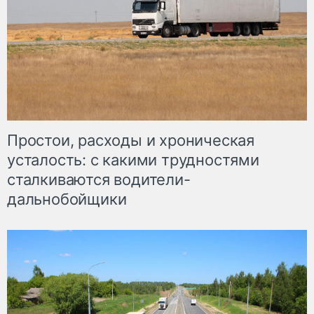
Простои, расходы и хроническая
усталость: с какими трудностями
сталкиваются водители-
дальнобойщики