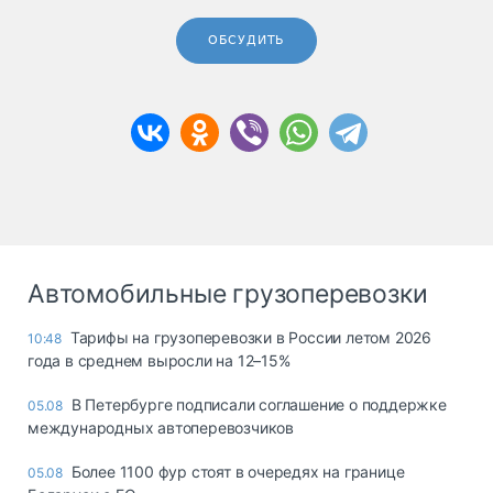
ОБСУДИТЬ
Автомобильные грузоперевозки
Тарифы на грузоперевозки в России летом 2026
10:48
года в среднем выросли на 12–15%
В Петербурге подписали соглашение о поддержке
05.08
международных автоперевозчиков
Более 1100 фур стоят в очередях на границе
05.08