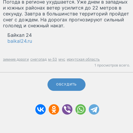
Погода в регионе ухудшается. Уже днем в западных
и южных районах ветер усилится до 22 метров в
секунду. Завтра в большинстве территорий пройдет
снег с дождем. На дорогах прогнозируют сильный
гололед и снежный накат.
Байкал 24
baikal24.ru
зимние дороги
снегопад
м-53
мчс
иркутская область
1 просмотров всего.
ОБСУДИТЬ