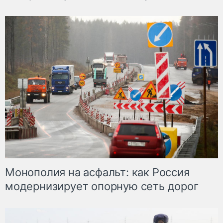
Монополия на асфальт: как Россия
модернизирует опорную сеть дорог