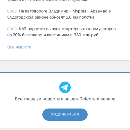
На автодороге Владимир – Муром – Арзамас в
08.08
Судогодском районе обновят 2,8 км полотна
КАЗ нарастит выпуск стартерных аккумуляторов
08.08
на 20% благодаря инвестициям в 380 млн руб.
Все новости
Все главные новости в нашем Telegram‑канале
ПОДПИСАТЬСЯ