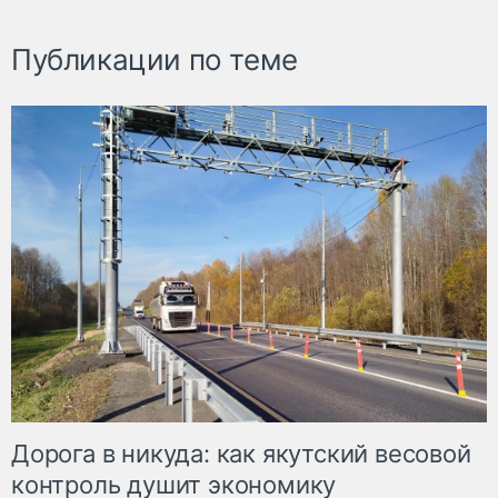
Публикации по теме
Дорога в никуда: как якутский весовой
контроль душит экономику