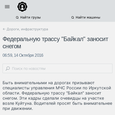
Найти грузы
Найти машины
← Дороги, инфраструктура
Федеральную трассу "Байкал" заносит
снегом
06:59, 14 Октября 2016
Быть внимательными на дорогах призывают
специалисты управления МЧС России по Иркутской
области. Федеральную трассу "Байкал" заносит
снегом. Эти кадры сделали очевидцы на участке
возле Куйтуна. Водителей просят быть внимательнее
при движении.