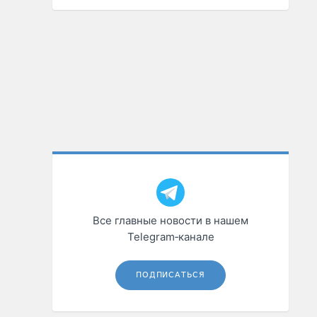
Все главные новости в нашем
Telegram‑канале
ПОДПИСАТЬСЯ