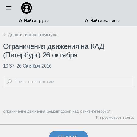
Найти грузы
Найти машины
← Дороги, инфраструктура
Ограничения движения на КАД
(Петербург) 26 октября
10:37, 26 Октября 2016
ограничение движения
ремонт дорог
кад
санкт-петербург
11 просмотров всего.