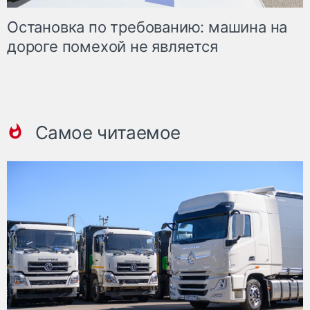
Остановка по требованию: машина на
дороге помехой не является
Самое читаемое