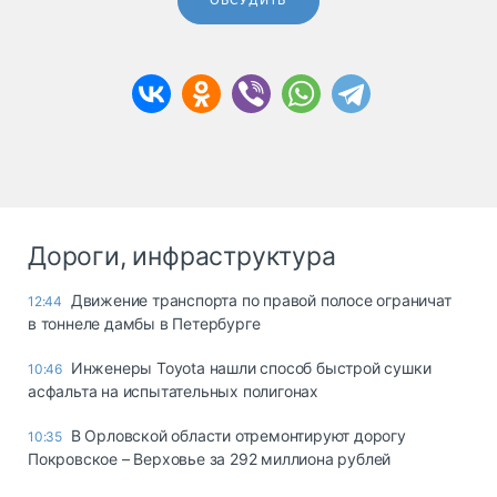
ОБСУДИТЬ
Дороги, инфраструктура
Движение транспорта по правой полосе ограничат
12:44
в тоннеле дамбы в Петербурге
Инженеры Toyota нашли способ быстрой сушки
10:46
асфальта на испытательных полигонах
В Орловской области отремонтируют дорогу
10:35
Покровское – Верховье за 292 миллиона рублей