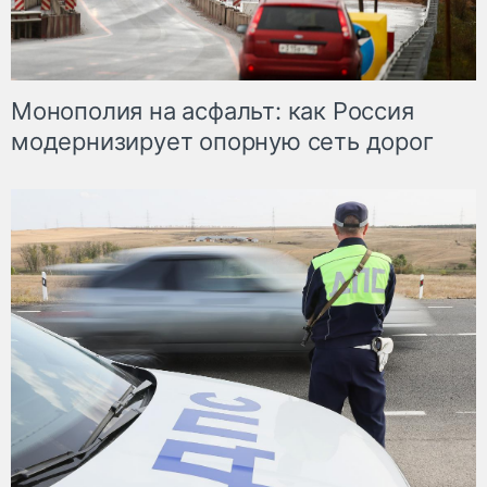
Монополия на асфальт: как Россия
модернизирует опорную сеть дорог