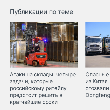
Публикации по теме
Опасные
Атаки на склады: четыре
из Китая.
задачи, которые
отозвали
российскому ритейлу
Dongfeng
предстоит решить в
кратчайшие сроки