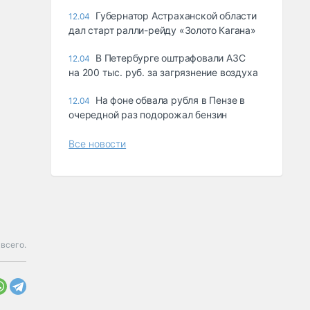
Губернатор Астраханской области
12.04
дал старт ралли-рейду «Золото Кагана»
В Петербурге оштрафовали АЗС
12.04
на 200 тыс. руб. за загрязнение воздуха
На фоне обвала рубля в Пензе в
12.04
очередной раз подорожал бензин
Все новости
 всего.