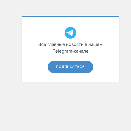
Все главные новости в нашем
Telegram‑канале
ПОДПИСАТЬСЯ