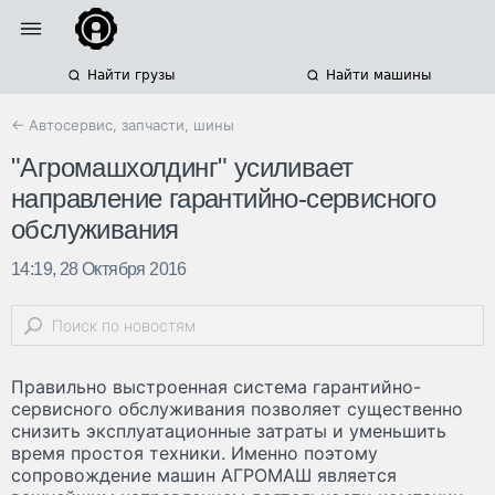
Найти грузы
Найти машины
← Автосервис, запчасти, шины
"Агромашхолдинг" усиливает
направление гарантийно-сервисного
обслуживания
14:19, 28 Октября 2016
Правильно выстроенная система гарантийно-
сервисного обслуживания позволяет существенно
снизить эксплуатационные затраты и уменьшить
время простоя техники. Именно поэтому
сопровождение машин АГРОМАШ является