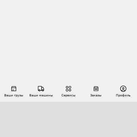
Ваши грузы
Ваши машины
Сервисы
Заказы
Профиль
АВТОМАТИЗАЦИЯ ПЕРЕВОЗОК