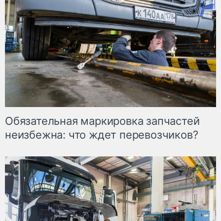
Обязательная маркировка запчастей
неизбежна: что ждет перевозчиков?