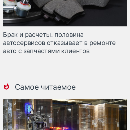
Брак и расчеты: половина
автосервисов отказывает в ремонте
авто с запчастями клиентов
Самое читаемое