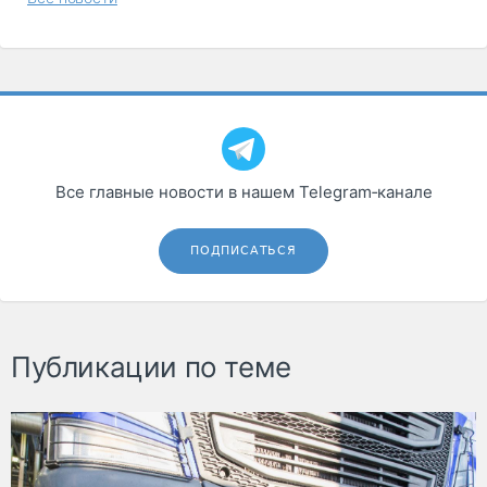
Все главные новости в нашем Telegram‑канале
ПОДПИСАТЬСЯ
Публикации по теме