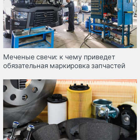
Меченые свечи: к чему приведет
обязательная маркировка запчастей