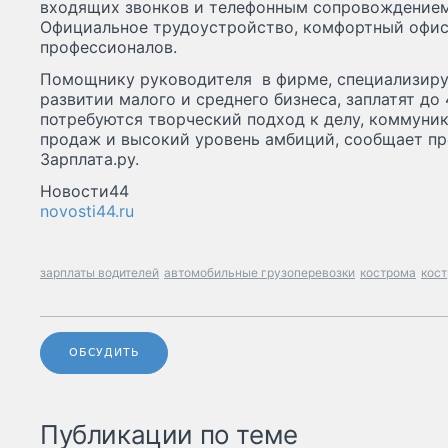
входящих звонков и телефонным сопровождением
Официальное трудоустройство, комфортный офис
профессионалов.
Помощнику руководителя в фирме, специализир
развитии малого и среднего бизнеса, заплатят до 
потребуются творческий подход к делу, коммуник
продаж и высокий уровень амбиций, сообщает пр
Зарплата.ру.
Новости44
novosti44.ru
зарплаты водителей
автомобильные грузоперевозки
кострома
кост
ОБСУДИТЬ
Публикации по теме