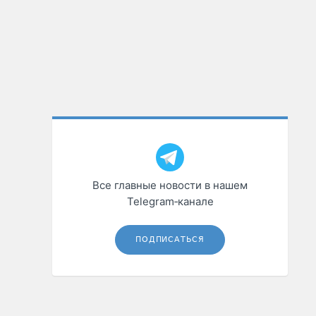
Все главные новости в нашем
Telegram‑канале
ПОДПИСАТЬСЯ