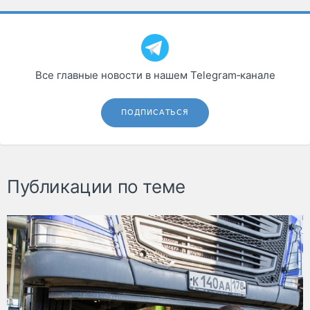
Все главные новости в нашем Telegram‑канале
ПОДПИСАТЬСЯ
Публикации по теме