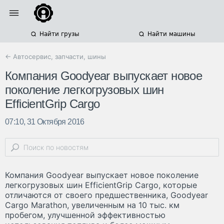
Найти грузы
Найти машины
← Автосервис, запчасти, шины
Компания Goodyear выпускает новое
поколение легкогрузовых шин
EfficientGrip Cargo
07:10, 31 Октября 2016
Компания Goodyear выпускает новое поколение
легкогрузовых шин EfficientGrip Cargo, которые
отличаются от своего предшественника, Goodyear
Cargo Marathon, увеличенным на 10 тыс. км
пробегом, улучшенной эффективностью