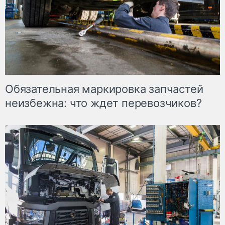
Обязательная маркировка запчастей
неизбежна: что ждет перевозчиков?