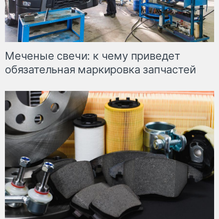
Меченые свечи: к чему приведет
обязательная маркировка запчастей