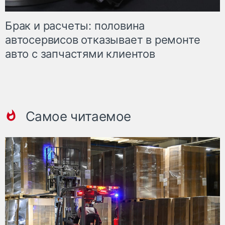
Брак и расчеты: половина
автосервисов отказывает в ремонте
авто с запчастями клиентов
Самое читаемое