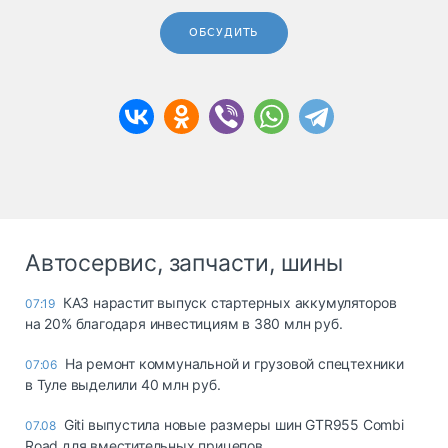
ОБСУДИТЬ
Автосервис, запчасти, шины
КАЗ нарастит выпуск стартерных аккумуляторов
07:19
на 20% благодаря инвестициям в 380 млн руб.
На ремонт коммунальной и грузовой спецтехники
07:06
в Туле выделили 40 млн руб.
Giti выпустила новые размеры шин GTR955 Combi
07.08
Road для вместительных прицепов