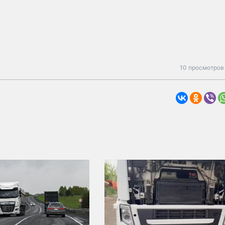
10 просмотров 