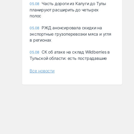
Часть дороги из Калуги до Тулы
05.08
планируют расширить до четырех
полос
РЖД анонсировала скидки на
05.08
экспортные грузоперевозки мяса и угля
в регионах
СК об атаке на склад Wildberries в
05.08
Тульской области: есть пострадавшие
Все новости