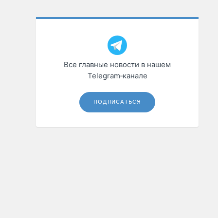
Все главные новости в нашем
Telegram‑канале
ПОДПИСАТЬСЯ