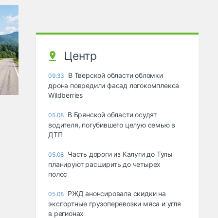
Центр
В Тверской области обломки
09:33
дрона повредили фасад логокомплекса
Wildberries
В Брянской области осудят
05.08
водителя, погубившего целую семью в
ДТП
Часть дороги из Калуги до Тулы
05.08
планируют расширить до четырех
полос
РЖД анонсировала скидки на
05.08
экспортные грузоперевозки мяса и угля
в регионах