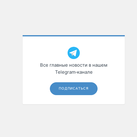
Все главные новости в нашем
Telegram‑канале
ПОДПИСАТЬСЯ