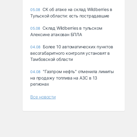
СК об атаке на склад Wildberries в
05.08
Тульской области: есть пострадавшие
Склад Wildberries в тульском
05.08
Алексине атакован БПЛА
Более 10 автоматических пунктов
04.08
весогабаритного контроля установят в
Тамбовской области
"Газпром нефть" отменила лимиты
04.08
на продажу топлива на АЗС в 13
регионах
Все новости