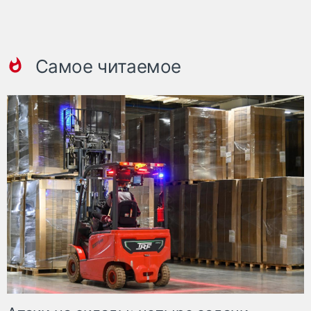
Самое читаемое