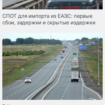
СПОТ для импорта из ЕАЭС: первые
сбои, задержки и скрытые издержки