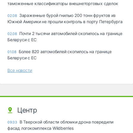
таможенные классификаторы внешнеторговых сделок
Зараженные бурой гнилью 200 тонн фруктов из
02.08
Южной Америки не прошли контроль в порту Петербурга
Почти 2 тысячи автомобилей скопилось на границе
02.08
Беларуси с ЕС
Более 820 автомобилей скопилось на границе
01.08
Беларуси с ЕС
Все новости
Центр
В Тверской области обломки дрона повредили
09:33
фасад логокомплекса Wildberries