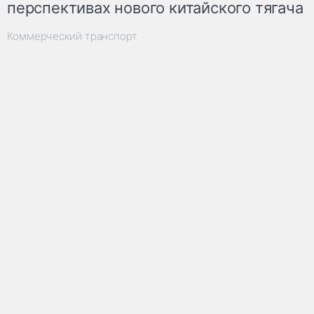
перспективах нового китайского тягача
Коммерческий транспорт