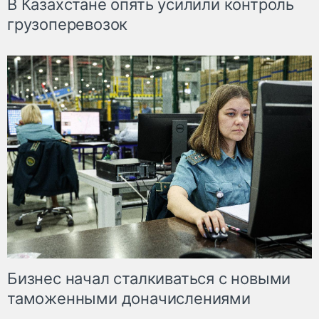
В Казахстане опять усилили контроль
грузоперевозок
Бизнес начал сталкиваться с новыми
таможенными доначислениями