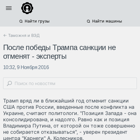
Найти грузы
Найти машины
← Таможня и ВЭД
После победы Трампа санкции не
отменят - эксперты
10:32, 9 Ноября 2016
Трамп вряд ли в ближайший год отменит санкции
США против России, введенные после конфликта на
Украине, считают политологи. "Позиция Запада - она
консолидирована, и надолго. Равно как и позиция
Владимира Путина, от которой он тоже совершенно
не собирается отказываться", - уверен президент
центра "Карнеги" А. Колесников.