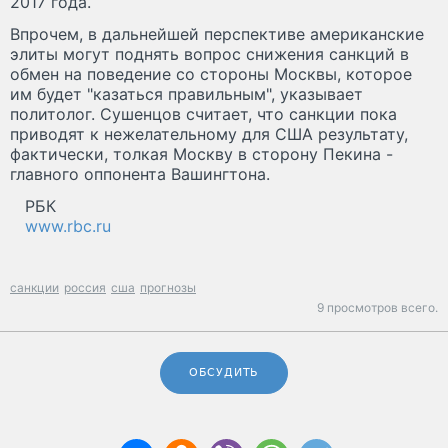
2017 года.
Впрочем, в дальнейшей перспективе американские
элиты могут поднять вопрос снижения санкций в
обмен на поведение со стороны Москвы, которое
им будет "казаться правильным", указывает
политолог. Сушенцов считает, что санкции пока
приводят к нежелательному для США результату,
фактически, толкая Москву в сторону Пекина -
главного оппонента Вашингтона.
РБК
www.rbc.ru
санкции
россия
сша
прогнозы
9 просмотров всего.
ОБСУДИТЬ