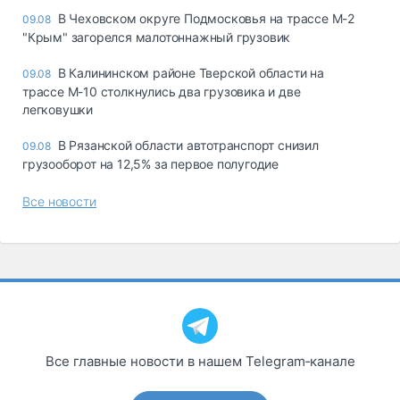
В Чеховском округе Подмосковья на трассе М-2
09.08
"Крым" загорелся малотоннажный грузовик
В Калининском районе Тверской области на
09.08
трассе М-10 столкнулись два грузовика и две
легковушки
В Рязанской области автотранспорт снизил
09.08
грузооборот на 12,5% за первое полугодие
Все новости
Все главные новости в нашем Telegram‑канале