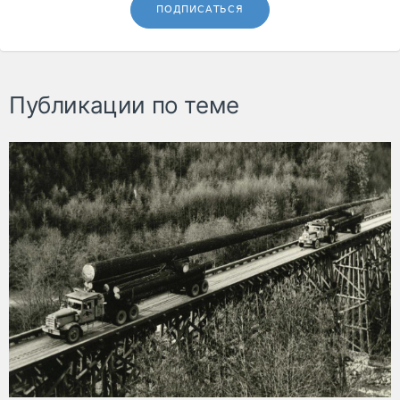
ПОДПИСАТЬСЯ
Публикации по теме