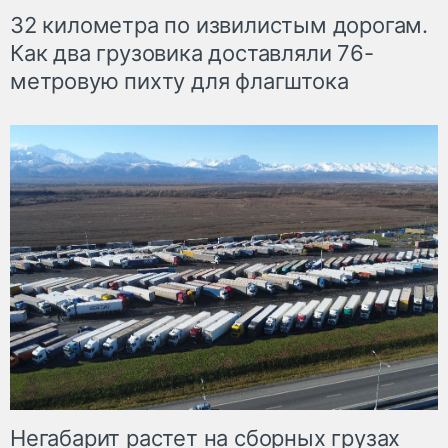
32 километра по извилистым дорогам.
Как два грузовика доставляли 76-
метровую пихту для флагштока
Негабарит растет на сборных грузах