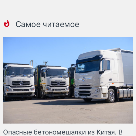
Самое читаемое
Опасные бетономешалки из Китая. В