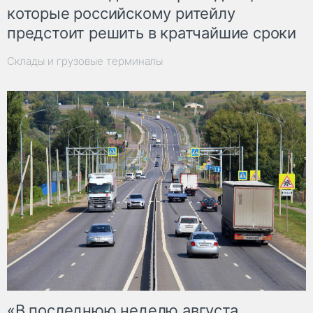
которые российскому ритейлу
предстоит решить в кратчайшие сроки
Склады и грузовые терминалы
«В последнюю неделю августа