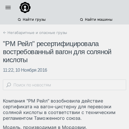
Найти грузы
Найти машины
← Негабаритные и опасные грузы
"РМ Рейл" ресертифицировала
востребованный вагон для соляной
кислоты
11:22, 10 Ноября 2016
Компания "РМ Рейл" возобновила действие
сертификата на вагон-цистерну для перевозки
соляной кислоты в соответствии с техническим
регламентом Таможенного союза.
Модель, производимая в Мордовии,