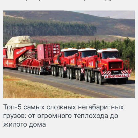
Топ-5 самых сложных негабаритных
грузов: от огромного теплохода до
жилого дома