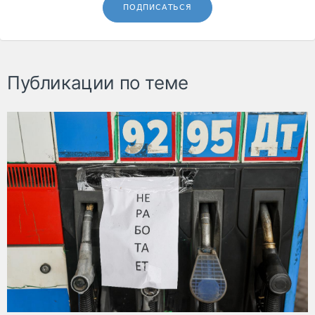
ПОДПИСАТЬСЯ
Публикации по теме