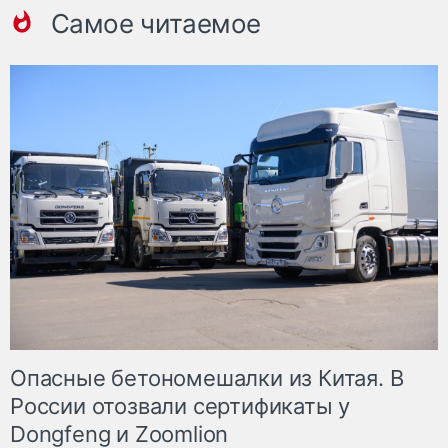
Самое читаемое
Опасные бетономешалки из Китая. В
России отозвали сертификаты у
Dongfeng и Zoomlion