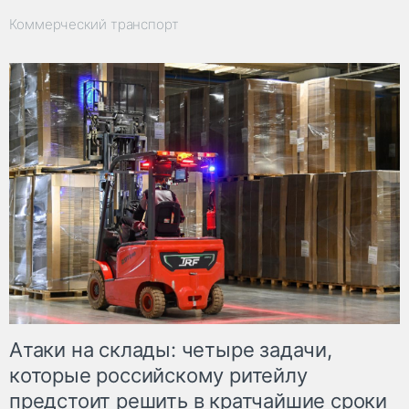
Коммерческий транспорт
Атаки на склады: четыре задачи,
которые российскому ритейлу
предстоит решить в кратчайшие сроки