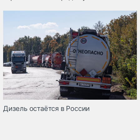
Дизель остаётся в России