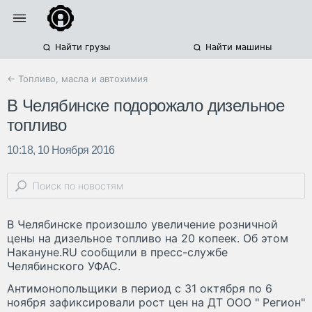
Найти грузы
Найти машины
← Топливо, масла и автохимия
В Челябинске подорожало дизельное
топливо
10:18, 10 Ноября 2016
В Челябинске произошло увеличение розничной
цены на дизельное топливо на 20 копеек. Об этом
Накануне.RU сообщили в пресс-службе
Челябинского УФАС.
Антимонопольщики в период с 31 октября по 6
ноября зафиксировали рост цен на ДТ ООО " Регион"