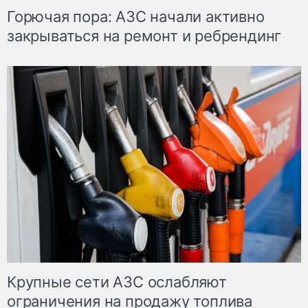
Горючая пора: АЗС начали активно
закрываться на ремонт и ребрендинг
Крупные сети АЗС ослабляют
ограничения на продажу топлива