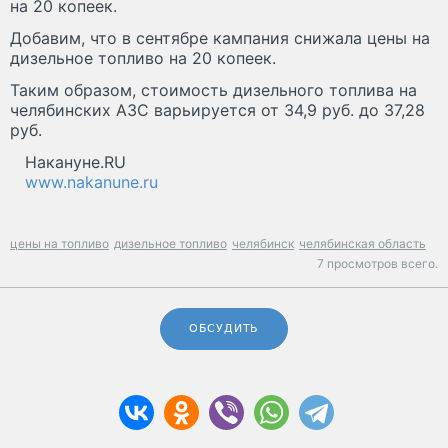
на 20 копеек.
Добавим, что в сентябре кампания снижала цены на
дизельное топливо на 20 копеек.
Таким образом, стоимость дизельного топлива на
челябинских АЗС варьируется от 34,9 руб. до 37,28
руб.
Накануне.RU
www.nakanune.ru
цены на топливо
дизельное топливо
челябинск
челябинская область
7 просмотров всего.
ОБСУДИТЬ