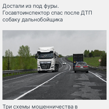
Достали из под фуры.
Госавтоинспектор спас после ДТП
собаку дальнобойщика
Три схемы мошенничества в