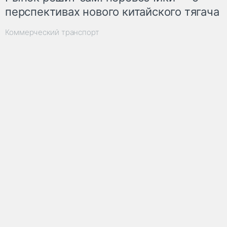
перспективах нового китайского тягача
Коммерческий транспорт