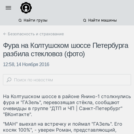
Найти грузы
Найти машины
← Безопасность и страхование
Фура на Колтушском шоссе Петербурга
разбила стекловоз (фото)
12:58, 14 Ноября 2016
На Колтушском шоссе в районе Янино-1 столкнулись
фура и "ГАЗель", перевозящая стёкла, сообщают
очевидцы в группе "ДТП и ЧП | Санкт-Петербург"
"ВКонтакте".
"МАН" выехал на встречку и поймал "ГАЗель". Его
косяк 100%", - уверен Роман, представляющий,