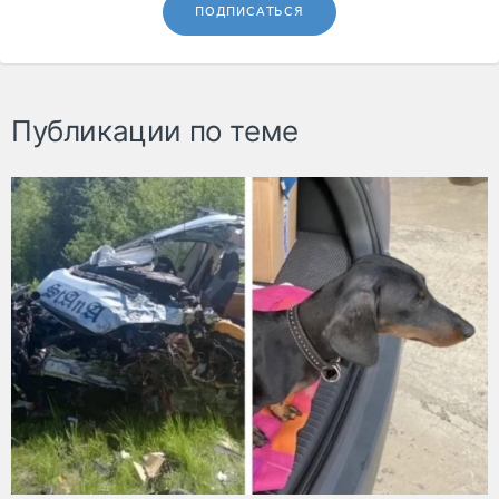
ПОДПИСАТЬСЯ
Публикации по теме