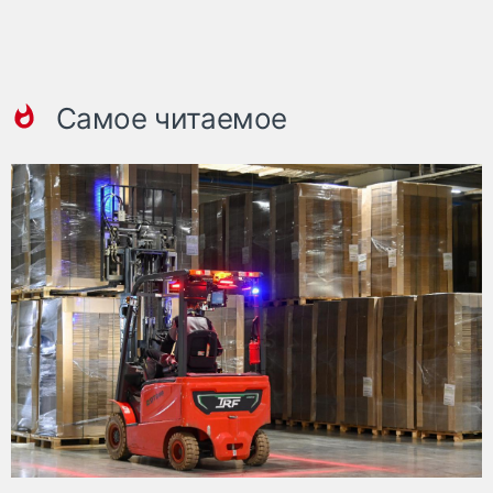
Самое читаемое