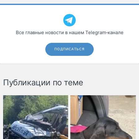
Все главные новости в нашем Telegram‑канале
ПОДПИСАТЬСЯ
Публикации по теме