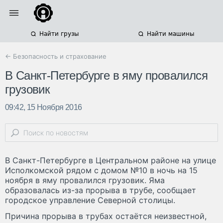
Найти грузы
Найти машины
← Безопасность и страхование
В Санкт-Петербурге в яму провалился
грузовик
09:42, 15 Ноября 2016
В Санкт-Петербурге в Центральном районе на улице
Исполкомской рядом с домом №10 в ночь на 15
ноября в яму провалился грузовик. Яма
образовалась из-за прорыва в трубе, сообщает
городское управление Северной столицы.
Причина прорыва в трубах остаётся неизвестной,