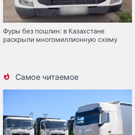
Фуры без пошлин: в Казахстане
раскрыли многомиллионную схему
Самое читаемое