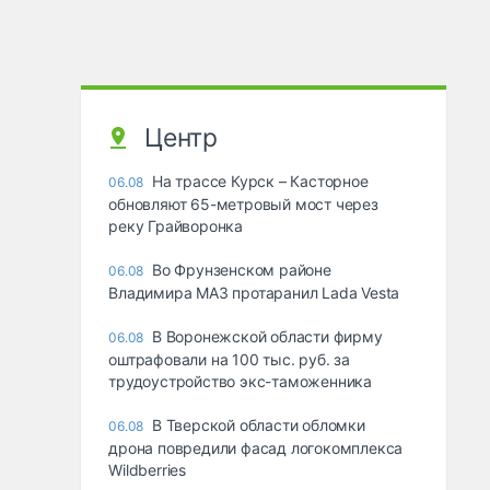
Центр
На трассе Курск – Касторное
06.08
обновляют 65-метровый мост через
реку Грайворонка
Во Фрунзенском районе
06.08
Владимира МАЗ протаранил Lada Vesta
В Воронежской области фирму
06.08
оштрафовали на 100 тыс. руб. за
трудоустройство экс-таможенника
В Тверской области обломки
06.08
дрона повредили фасад логокомплекса
Wildberries