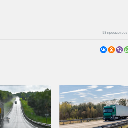
58 просмотров 