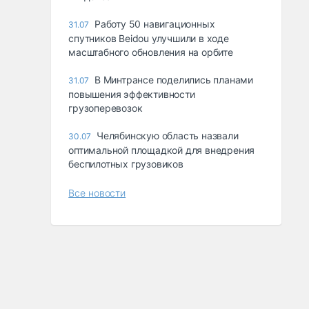
Работу 50 навигационных
31.07
спутников Beidou улучшили в ходе
масштабного обновления на орбите
В Минтрансе поделились планами
31.07
повышения эффективности
грузоперевозок
Челябинскую область назвали
30.07
оптимальной площадкой для внедрения
беспилотных грузовиков
Все новости