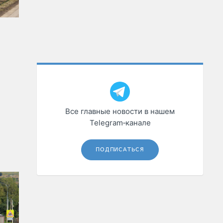
Все главные новости в нашем
Telegram‑канале
ПОДПИСАТЬСЯ