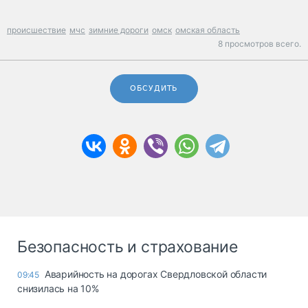
происшествие
мчс
зимние дороги
омск
омская область
8 просмотров всего.
ОБСУДИТЬ
Безопасность и страхование
Аварийность на дорогах Свердловской области
09:45
снизилась на 10%