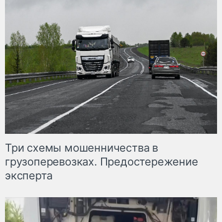
Три схемы мошенничества в
грузоперевозках. Предостережение
эксперта