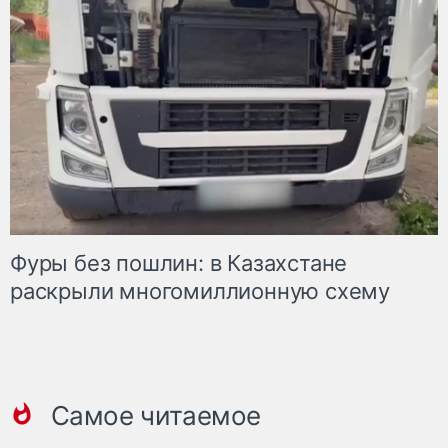
Фуры без пошлин: в Казахстане
раскрыли многомиллионную схему
Самое читаемое