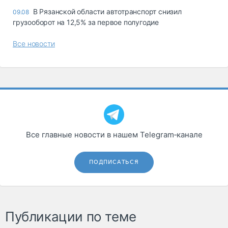
В Рязанской области автотранспорт снизил
09.08
грузооборот на 12,5% за первое полугодие
Все новости
Все главные новости в нашем Telegram‑канале
ПОДПИСАТЬСЯ
Публикации по теме