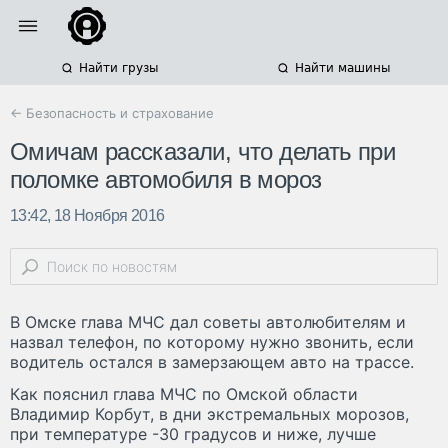
Найти грузы
Найти машины
← Безопасность и страхование
Омичам рассказали, что делать при
поломке автомобиля в мороз
13:42, 18 Ноября 2016
В Омске глава МЧС дал советы автолюбителям и
назвал телефон, по которому нужно звонить, если
водитель остался в замерзающем авто на трассе.
Как пояснил глава МЧС по Омской области
Владимир Корбут, в дни экстремальных морозов,
при температуре -30 градусов и ниже, лучше