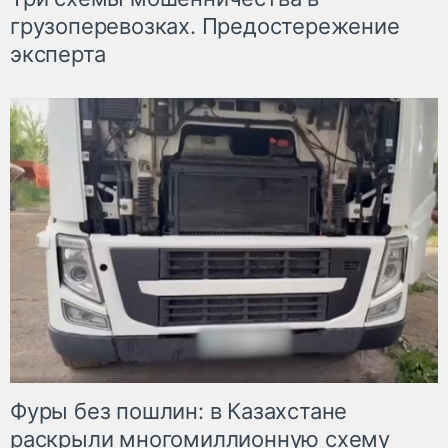
грузоперевозках. Предостережение
эксперта
Фуры без пошлин: в Казахстане
раскрыли многомиллионную схему