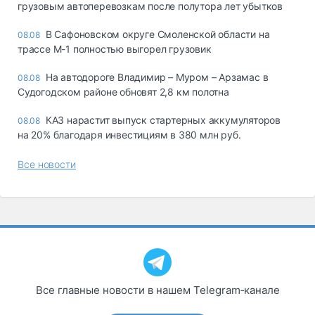
грузовым автоперевозкам после полутора лет убытков
В Сафоновском округе Смоленской области на
08.08
трассе М-1 полностью выгорел грузовик
На автодороге Владимир – Муром – Арзамас в
08.08
Судогодском районе обновят 2,8 км полотна
КАЗ нарастит выпуск стартерных аккумуляторов
08.08
на 20% благодаря инвестициям в 380 млн руб.
Все новости
Все главные новости в нашем Telegram‑канале