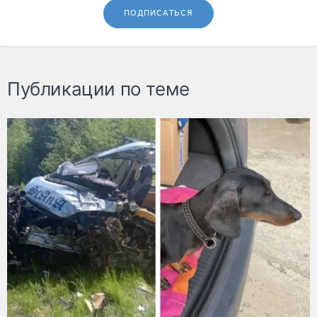
ПОДПИСАТЬСЯ
Публикации по теме