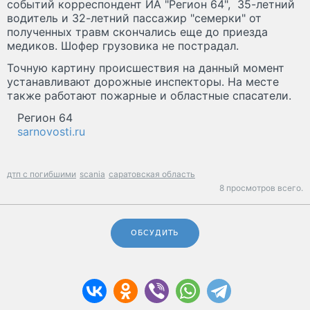
событий корреспондент ИА "Регион 64", 35-летний
водитель и 32-летний пассажир "семерки" от
полученных травм скончались еще до приезда
медиков. Шофер грузовика не пострадал.
Точную картину происшествия на данный момент
устанавливают дорожные инспекторы. На месте
также работают пожарные и областные спасатели.
Регион 64
sarnovosti.ru
дтп с погибшими
scania
саратовская область
8 просмотров всего.
ОБСУДИТЬ