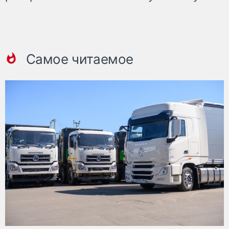
Самое читаемое