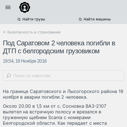
Найти грузы
Найти машины
← Безопасность и страхование
Под Саратовом 2 человека погибли в
ДТП с белгородским грузовиком
19:54, 19 Ноября 2016
На границе Саратовского и Лысогорского района 19
ноября в аварии погибли 2 человека.
Около 20.00 в 1,5 км от с. Сосновка ВАЗ-2107
вылетел на встречную полосу и врезался в
груженную щебнем Scania с номерами
Белгородской области. Как передает с места