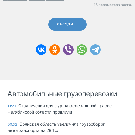
16 просмотров всего.
ОБСУДИТЬ
Автомобильные грузоперевозки
Ограничения для фур на федеральной трассе
11:29
Челябинской области продлили
Брянская область увеличила грузооборот
09:32
автотранспорта на 29,1%