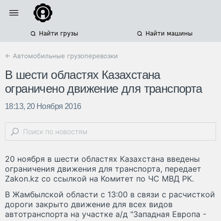
Найти грузы
Найти машины
← Автомобильные грузоперевозки
В шести областях Казахстана
ограничено движение для транспорта
18:13, 20 Ноября 2016
20 ноября в шести областях Казахстана введены
ограничения движения для транспорта, передает
Zakon.kz со ссылкой на Комитет по ЧС МВД РК.
В Жамбылской области с 13:00 в связи с расчисткой
дороги закрыто движение для всех видов
автотранспорта на участке а/д "Западная Европа -