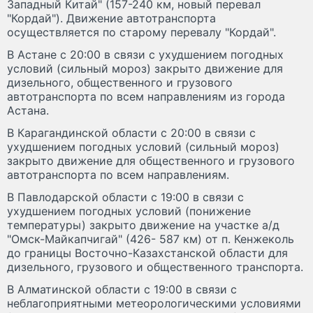
Западный Китай" (157-240 км, новый перевал
"Кордай"). Движение автотранспорта
осуществляется по старому перевалу "Кордай".
В Астане с 20:00 в связи с ухудшением погодных
условий (сильный мороз) закрыто движение для
дизельного, общественного и грузового
автотранспорта по всем направлениям из города
Астана.
В Карагандинской области с 20:00 в связи с
ухудшением погодных условий (сильный мороз)
закрыто движение для общественного и грузового
автотранспорта по всем направлениям.
В Павлодарской области с 19:00 в связи с
ухудшением погодных условий (понижение
температуры) закрыто движение на участке а/д
"Омск-Майкапчигай" (426- 587 км) от п. Кенжеколь
до границы Восточно-Казахстанской области для
дизельного, грузового и общественного транспорта.
В Алматинской области с 19:00 в связи с
неблагоприятными метеорологическими условиями