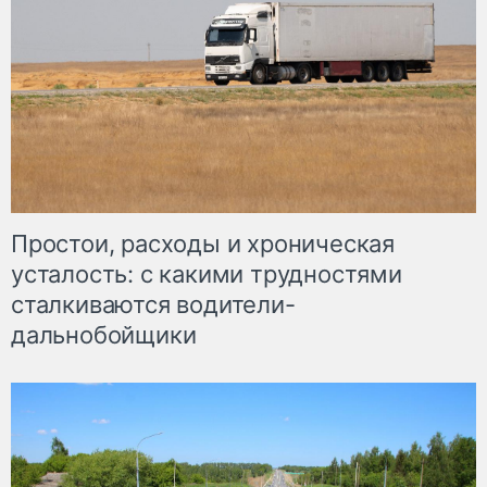
Простои, расходы и хроническая
усталость: с какими трудностями
сталкиваются водители-
дальнобойщики