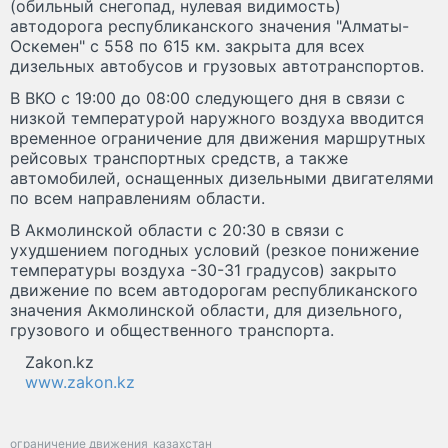
(обильный снегопад, нулевая видимость)
автодорога республиканского значения "Алматы-
Оскемен" с 558 по 615 км. закрыта для всех
дизельных автобусов и грузовых автотранспортов.
В ВКО с 19:00 до 08:00 следующего дня в связи с
низкой температурой наружного воздуха вводится
временное ограничение для движения маршрутных
рейсовых транспортных средств, а также
автомобилей, оснащенных дизельными двигателями
по всем направлениям области.
В Акмолинской области с 20:30 в связи с
ухудшением погодных условий (резкое понижение
температуры воздуха -30-31 градусов) закрыто
движение по всем автодорогам республиканского
значения Акмолинской области, для дизельного,
грузового и общественного транспорта.
Zakon.kz
www.zakon.kz
ограничение движения
казахстан