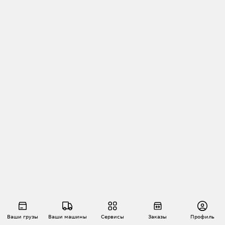
Ваши грузы
Ваши машины
Сервисы
Заказы
Профиль