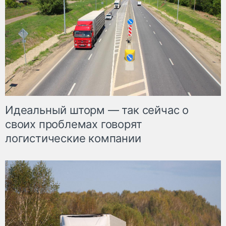
Идеальный шторм — так сейчас о
своих проблемах говорят
логистические компании