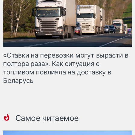
«Ставки на перевозки могут вырасти в
полтора раза». Как ситуация с
топливом повлияла на доставку в
Беларусь
Самое читаемое