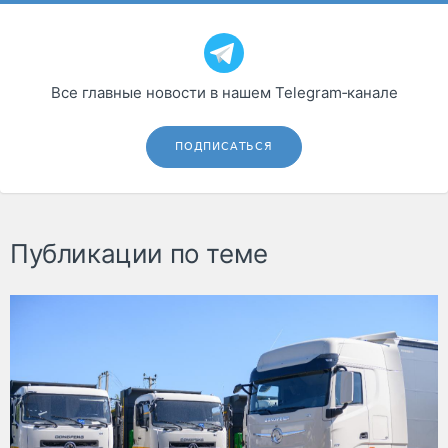
Все главные новости в нашем Telegram‑канале
ПОДПИСАТЬСЯ
Публикации по теме