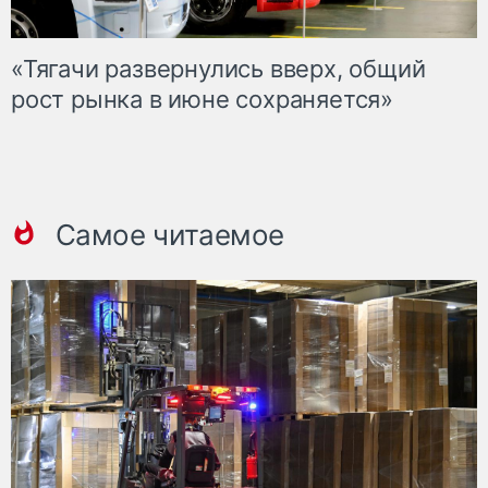
«Тягачи развернулись вверх, общий
рост рынка в июне сохраняется»
Самое читаемое