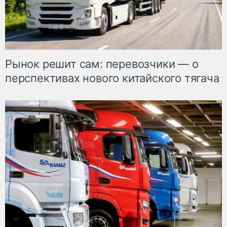
Рынок решит сам: перевозчики — о
перспективах нового китайского тягача