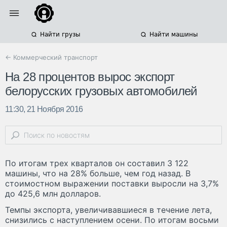
Найти грузы
Найти машины
← Коммерческий транспорт
На 28 процентов вырос экспорт
белорусских грузовых автомобилей
11:30, 21 Ноября 2016
По итогам трех кварталов он составил 3 122
машины, что на 28% больше, чем год назад. В
стоимостном выражении поставки выросли на 3,7%
до 425,6 млн долларов.
Темпы экспорта, увеличивавшиеся в течение лета,
снизились с наступлением осени. По итогам восьми