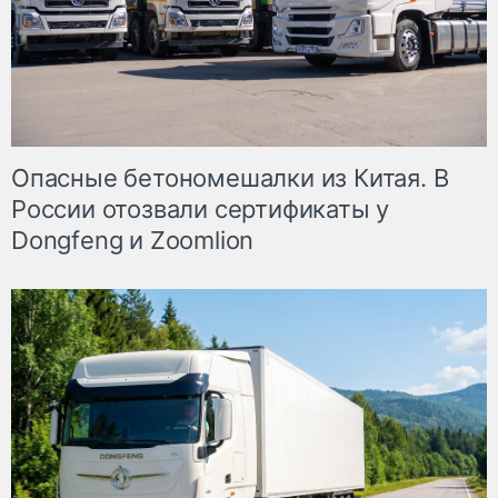
Опасные бетономешалки из Китая. В
России отозвали сертификаты у
Dongfeng и Zoomlion